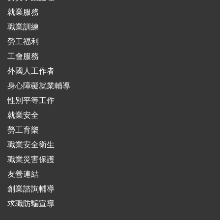
就業服務
職業訓練
勞工福利
工會服務
外國人工作者
身心障礙就業輔導
性別平等工作
就業安全
勞工育樂
職業安全衛生
職業災害保護
友善連結
創業諮詢輔導
求職防騙宣導