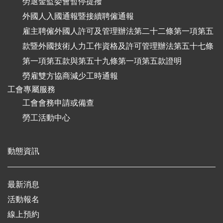
勞退金監委會暫停提撥
外國人入國通報暨接續聘僱通報
雇主聘僱外國人許可及管理辦法第二十二條第一項第五
款暨外國技術人力工作資格及許可管理辦法第五十七條
第一項第五款與第五十九條第一項第五款證明
勞雇雙方協商減少工時通報
工會專屬服務
工會會務申請或備查
勞工活動中心
動態資訊
最新消息
活動報名
線上預約