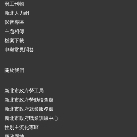
勞工刊物
新北人力網
影音專區
主題相簿
檔案下載
申辦常見問答
關於我們
新北市政府勞工局
新北市政府勞動檢查處
新北市政府就業服務處
新北市政府職業訓練中心
性別主流化專區
廉政園地