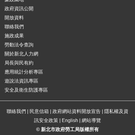
政府資訊公開
開放資料
聯絡我們
施政成果
勞動法令查詢
關於新北人力網
局長與民有約
應用統計分析專區
遊說法資訊專區
安全及衛生防護專區
聯絡我們
|
民意信箱
|
政府網站資料開放宣告
|
隱私權及資
訊安全政策
|
English
|
網站導覽
© 新北市政府勞工局版權所有