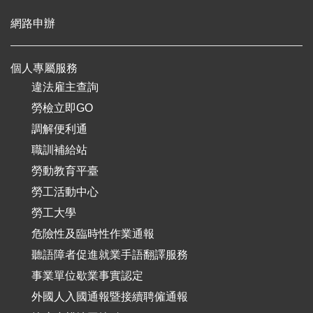
網路申辦
個人專屬服務
違法雇主查詢
勞檢立即GO
調解便利通
職訓補給站
勞動教育平臺
勞工活動中心
勞工大學
危險性及臨時性作業通報
聽語障者促進就業手語翻譯服務
事業單位歇業事實認定
外國人入國通報暨接續聘僱通報