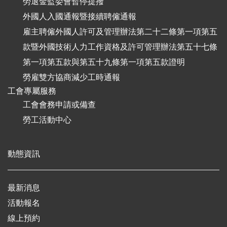
勞退金監委會暫停提撥
外國人入國通報暨接續聘僱通報
雇主聘僱外國人許可及管理辦法第二十二條第一項第五
款暨外國技術人力工作資格及許可管理辦法第五十七條
第一項第五款與第五十九條第一項第五款證明
勞雇雙方協商減少工時通報
工會專屬服務
工會會務申請或備查
勞工活動中心
動態資訊
最新消息
活動報名
線上預約