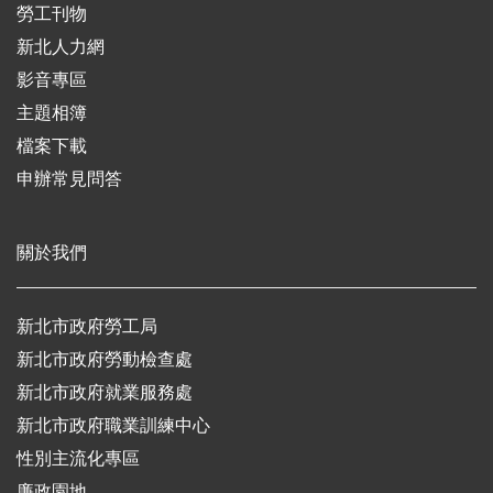
勞工刊物
新北人力網
影音專區
主題相簿
檔案下載
申辦常見問答
關於我們
新北市政府勞工局
新北市政府勞動檢查處
新北市政府就業服務處
新北市政府職業訓練中心
性別主流化專區
廉政園地