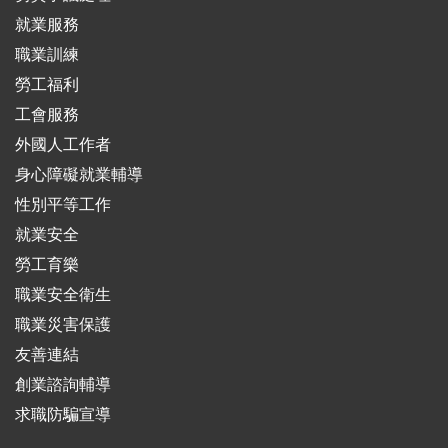
就業服務
職業訓練
勞工福利
工會服務
外國人工作者
身心障礙就業輔導
性別平等工作
就業安全
勞工育樂
職業安全衛生
職業災害保護
友善連結
創業諮詢輔導
求職防騙宣導