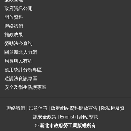
政府資訊公開
開放資料
聯絡我們
施政成果
勞動法令查詢
關於新北人力網
局長與民有約
應用統計分析專區
遊說法資訊專區
安全及衛生防護專區
聯絡我們
|
民意信箱
|
政府網站資料開放宣告
|
隱私權及資
訊安全政策
|
English
|
網站導覽
© 新北市政府勞工局版權所有