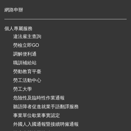
網路申辦
個人專屬服務
違法雇主查詢
勞檢立即GO
調解便利通
職訓補給站
勞動教育平臺
勞工活動中心
勞工大學
危險性及臨時性作業通報
聽語障者促進就業手語翻譯服務
事業單位歇業事實認定
外國人入國通報暨接續聘僱通報