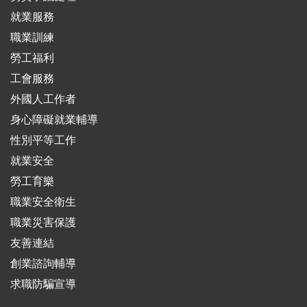
就業服務
職業訓練
勞工福利
工會服務
外國人工作者
身心障礙就業輔導
性別平等工作
就業安全
勞工育樂
職業安全衛生
職業災害保護
友善連結
創業諮詢輔導
求職防騙宣導