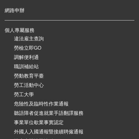
網路申辦
個人專屬服務
違法雇主查詢
勞檢立即GO
調解便利通
職訓補給站
勞動教育平臺
勞工活動中心
勞工大學
危險性及臨時性作業通報
聽語障者促進就業手語翻譯服務
事業單位歇業事實認定
外國人入國通報暨接續聘僱通報