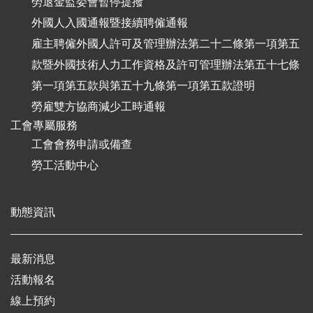
勞退金監委會暫停提撥
外國人入國通報暨接續聘僱通報
雇主聘僱外國人許可及管理辦法第二十二條第一項第五
款暨外國技術人力工作資格及許可管理辦法第五十七條
第一項第五款與第五十九條第一項第五款證明
勞雇雙方協商減少工時通報
工會專屬服務
工會會務申請或備查
勞工活動中心
動態資訊
最新消息
活動報名
線上預約