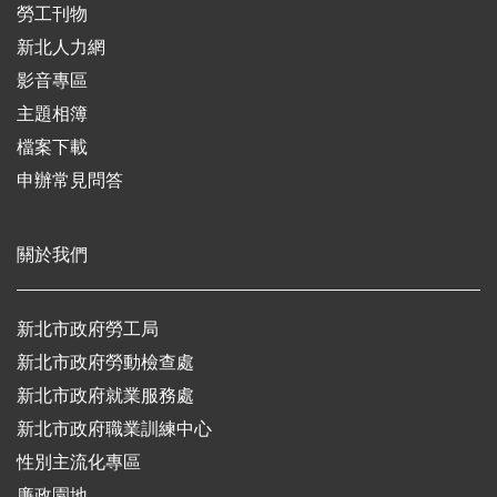
勞工刊物
新北人力網
影音專區
主題相簿
檔案下載
申辦常見問答
關於我們
新北市政府勞工局
新北市政府勞動檢查處
新北市政府就業服務處
新北市政府職業訓練中心
性別主流化專區
廉政園地