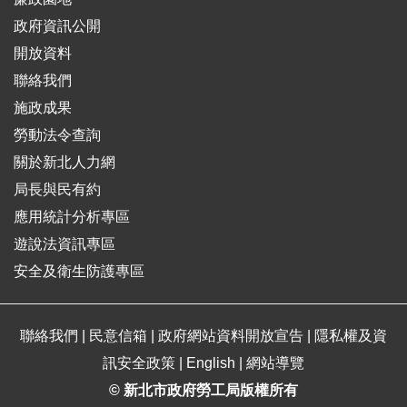
政府資訊公開
開放資料
聯絡我們
施政成果
勞動法令查詢
關於新北人力網
局長與民有約
應用統計分析專區
遊說法資訊專區
安全及衛生防護專區
聯絡我們
|
民意信箱
|
政府網站資料開放宣告
|
隱私權及資
訊安全政策
|
English
|
網站導覽
© 新北市政府勞工局版權所有