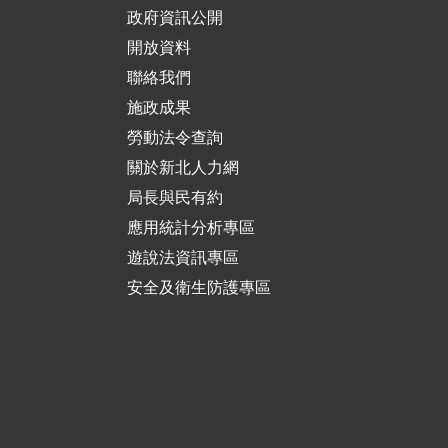
政府資訊公開
開放資料
聯絡我們
施政成果
勞動法令查詢
關於新北人力網
局長與民有約
應用統計分析專區
遊說法資訊專區
安全及衛生防護專區