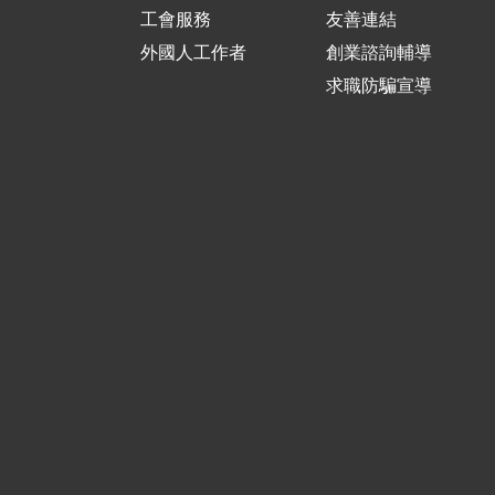
工會服務
友善連結
外國人工作者
創業諮詢輔導
求職防騙宣導