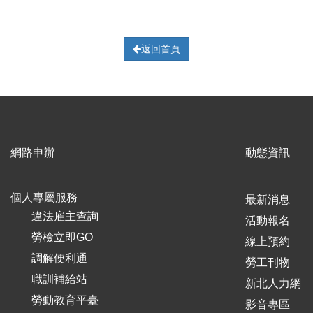
返回首頁
網路申辦
動態資訊
個人專屬服務
最新消息
違法雇主查詢
活動報名
勞檢立即GO
線上預約
調解便利通
勞工刊物
職訓補給站
新北人力網
勞動教育平臺
影音專區