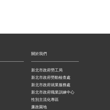
關於我們
新北市政府勞工局
新北市政府勞動檢查處
新北市政府就業服務處
新北市政府職業訓練中心
性別主流化專區
廉政園地