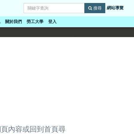
網站導覽
搜尋
訊
關於我們
勞工大學
登入
網頁內容或回到首頁尋