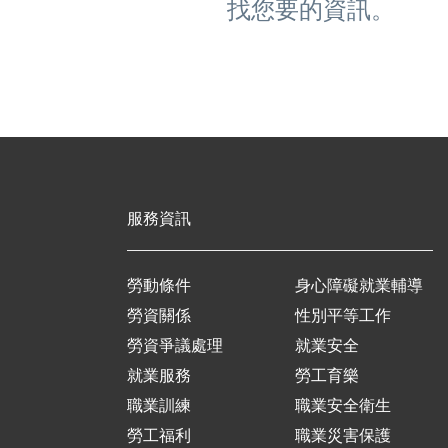
找您要的資訊。
服務資訊
勞動條件
身心障礙就業輔導
勞資關係
性別平等工作
勞資爭議處理
就業安全
就業服務
勞工育樂
職業訓練
職業安全衛生
勞工福利
職業災害保護