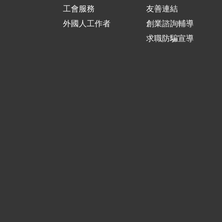
工會服務
友善連結
外國人工作者
創業諮詢輔導
求職防騙宣導