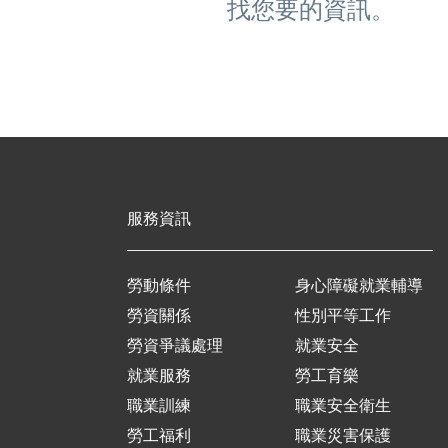
找您要的資訊。
服務資訊
勞動條件
身心障礙就業輔導
勞資關係
性別平等工作
勞資爭議處理
就業安全
就業服務
勞工育樂
職業訓練
職業安全衛生
勞工福利
職業災害保護