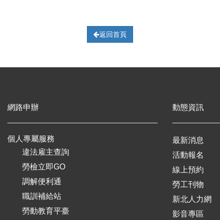
返回首頁
網路申辦
動態資訊
個人專屬服務
最新消息
違法雇主查詢
活動報名
勞檢立即GO
線上預約
調解便利通
勞工刊物
職訓補給站
新北人力網
勞動教育平臺
影音專區