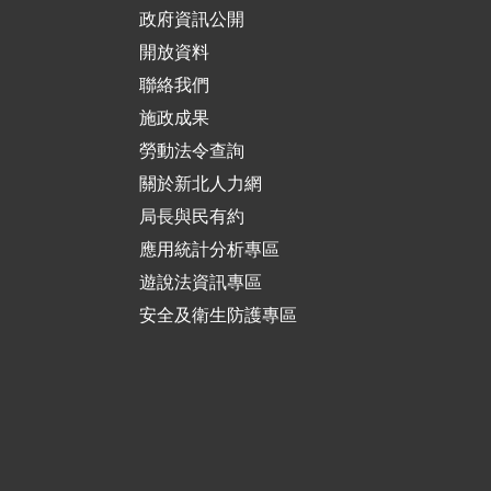
政府資訊公開
開放資料
聯絡我們
施政成果
勞動法令查詢
關於新北人力網
局長與民有約
應用統計分析專區
遊說法資訊專區
安全及衛生防護專區