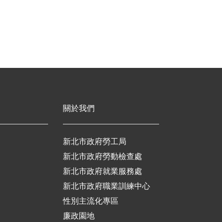
關於我們
新北市政府勞工局
新北市政府勞動檢查處
新北市政府就業服務處
新北市政府職業訓練中心
性別主流化專區
廉政園地