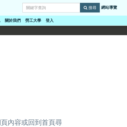
網站導覽
搜尋
訊
關於我們
勞工大學
登入
網頁內容或回到首頁尋