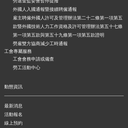
勞退金監委會暫停提撥
外國人入國通報暨接續聘僱通報
雇主聘僱外國人許可及管理辦法第二十二條第一項第五
款暨外國技術人力工作資格及許可管理辦法第五十七條
第一項第五款與第五十九條第一項第五款證明
勞雇雙方協商減少工時通報
工會專屬服務
工會會務申請或備查
勞工活動中心
動態資訊
最新消息
活動報名
線上預約