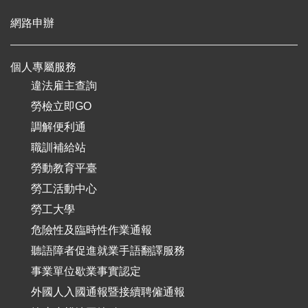
網路申辦
個人專屬服務
違法雇主查詢
勞檢立即GO
調解便利通
職訓補給站
勞動教育平臺
勞工活動中心
勞工大學
危險性及臨時性作業通報
聽語障者促進就業手語翻譯服務
事業單位歇業事實認定
外國人入國通報暨接續聘僱通報