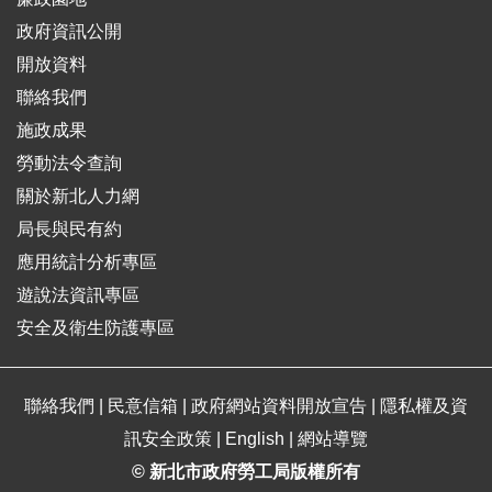
政府資訊公開
開放資料
聯絡我們
施政成果
勞動法令查詢
關於新北人力網
局長與民有約
應用統計分析專區
遊說法資訊專區
安全及衛生防護專區
聯絡我們
|
民意信箱
|
政府網站資料開放宣告
|
隱私權及資
訊安全政策
|
English
|
網站導覽
© 新北市政府勞工局版權所有