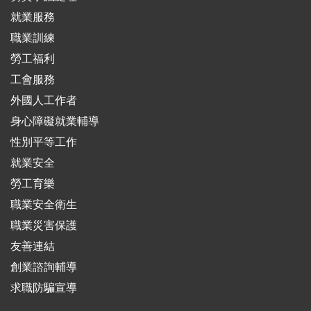
就業服務
職業訓練
勞工福利
工會服務
外國人工作者
身心障礙就業輔導
性別平等工作
就業安全
勞工育樂
職業安全衛生
職業災害保護
友善連結
創業諮詢輔導
求職防騙宣導