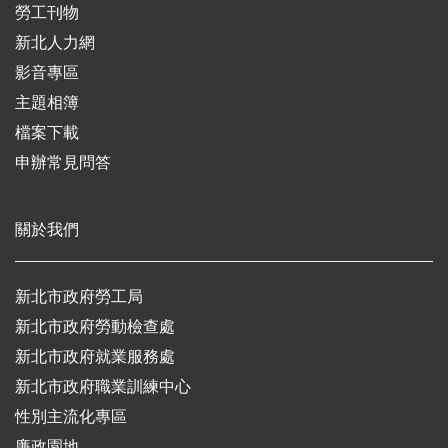
勞工刊物
新北人力網
影音專區
主題相簿
檔案下載
申辦常見問答
關於我們
新北市政府勞工局
新北市政府勞動檢查處
新北市政府就業服務處
新北市政府職業訓練中心
性別主流化專區
廉政園地