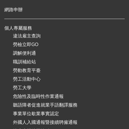
網路申辦
個人專屬服務
違法雇主查詢
勞檢立即GO
調解便利通
職訓補給站
勞動教育平臺
勞工活動中心
勞工大學
危險性及臨時性作業通報
聽語障者促進就業手語翻譯服務
事業單位歇業事實認定
外國人入國通報暨接續聘僱通報