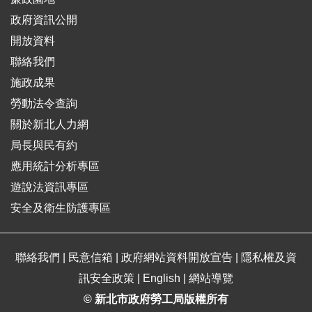
政府資訊公開
開放資料
聯絡我們
施政成果
勞動法令查詢
關於新北人力網
局長與民有約
應用統計分析專區
遊說法資訊專區
安全及衛生防護專區
聯絡我們
|
民意信箱
|
政府網站資料開放宣告
|
隱私權及資
訊安全政策
|
English
|
網站導覽
© 新北市政府勞工局版權所有