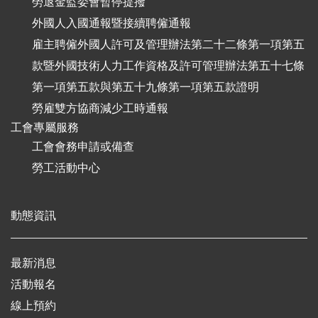
勞退金監委會暫停提撥
外國人入國通報暨接續聘僱通報
雇主聘僱外國人許可及管理辦法第二十二條第一項第五
款暨外國技術人力工作資格及許可管理辦法第五十七條
第一項第五款與第五十九條第一項第五款證明
勞雇雙方協商減少工時通報
工會專屬服務
工會會務申請或備查
勞工活動中心
動態資訊
最新消息
活動報名
線上預約