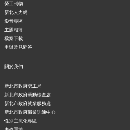
勞工刊物
新北人力網
影音專區
主題相簿
檔案下載
申辦常見問答
關於我們
新北市政府勞工局
新北市政府勞動檢查處
新北市政府就業服務處
新北市政府職業訓練中心
性別主流化專區
廉政園地