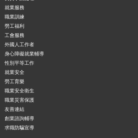
就業服務
職業訓練
勞工福利
工會服務
外國人工作者
身心障礙就業輔導
性別平等工作
就業安全
勞工育樂
職業安全衛生
職業災害保護
友善連結
創業諮詢輔導
求職防騙宣導