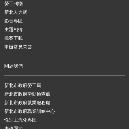
勞工刊物
新北人力網
影音專區
主題相簿
檔案下載
申辦常見問答
關於我們
新北市政府勞工局
新北市政府勞動檢查處
新北市政府就業服務處
新北市政府職業訓練中心
性別主流化專區
廉政園地