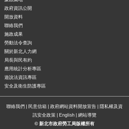
政府資訊公開
開放資料
聯絡我們
施政成果
勞動法令查詢
關於新北人力網
局長與民有約
應用統計分析專區
遊說法資訊專區
安全及衛生防護專區
聯絡我們
|
民意信箱
|
政府網站資料開放宣告
|
隱私權及資
訊安全政策
|
English
|
網站導覽
© 新北市政府勞工局版權所有