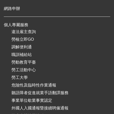
網路申辦
個人專屬服務
違法雇主查詢
勞檢立即GO
調解便利通
職訓補給站
勞動教育平臺
勞工活動中心
勞工大學
危險性及臨時性作業通報
聽語障者促進就業手語翻譯服務
事業單位歇業事實認定
外國人入國通報暨接續聘僱通報