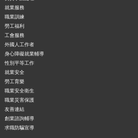
就業服務
職業訓練
勞工福利
工會服務
外國人工作者
身心障礙就業輔導
性別平等工作
就業安全
勞工育樂
職業安全衛生
職業災害保護
友善連結
創業諮詢輔導
求職防騙宣導