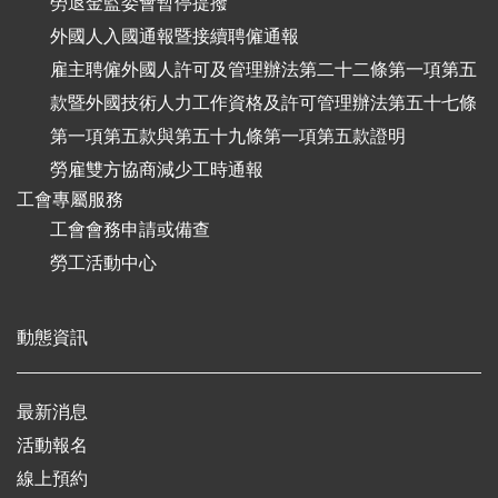
勞退金監委會暫停提撥
外國人入國通報暨接續聘僱通報
雇主聘僱外國人許可及管理辦法第二十二條第一項第五
款暨外國技術人力工作資格及許可管理辦法第五十七條
第一項第五款與第五十九條第一項第五款證明
勞雇雙方協商減少工時通報
工會專屬服務
工會會務申請或備查
勞工活動中心
動態資訊
最新消息
活動報名
線上預約