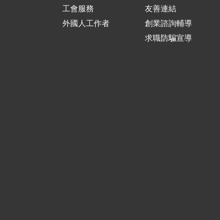
工會服務
友善連結
外國人工作者
創業諮詢輔導
求職防騙宣導