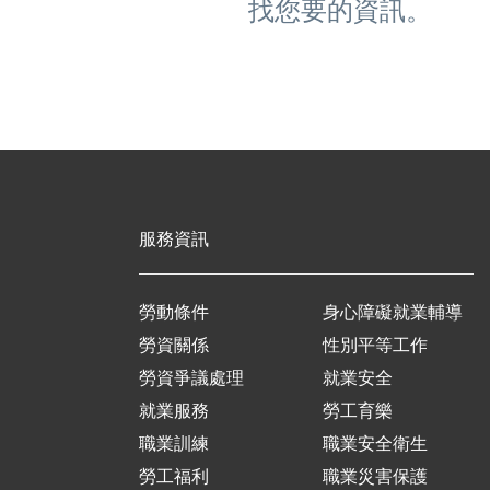
找您要的資訊。
服務資訊
勞動條件
身心障礙就業輔導
勞資關係
性別平等工作
勞資爭議處理
就業安全
就業服務
勞工育樂
職業訓練
職業安全衛生
勞工福利
職業災害保護