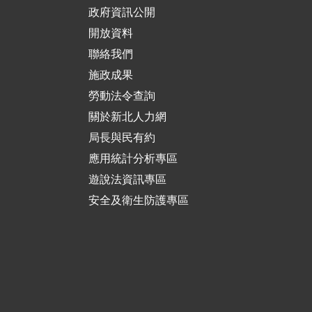
政府資訊公開
開放資料
聯絡我們
施政成果
勞動法令查詢
關於新北人力網
局長與民有約
應用統計分析專區
遊說法資訊專區
安全及衛生防護專區