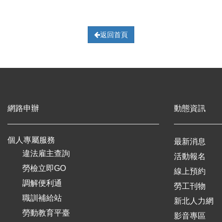
返回首頁
網路申辦
動態資訊
個人專屬服務
最新消息
違法雇主查詢
活動報名
勞檢立即GO
線上預約
調解便利通
勞工刊物
職訓補給站
新北人力網
勞動教育平臺
影音專區