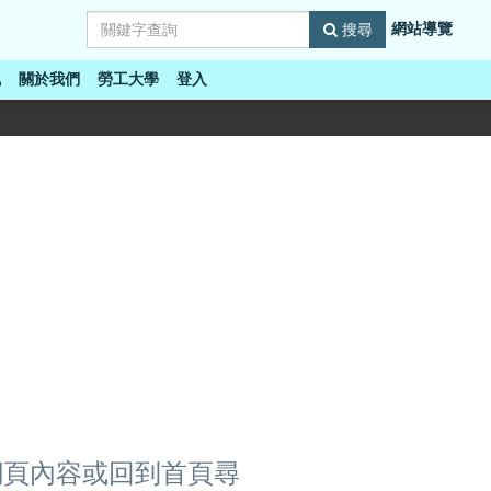
網站導覽
搜尋
訊
關於我們
勞工大學
登入
網頁內容或回到首頁尋