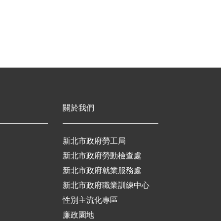
關於我們
新北市政府勞工局
新北市政府勞動檢查處
新北市政府就業服務處
新北市政府職業訓練中心
性別主流化專區
廉政園地