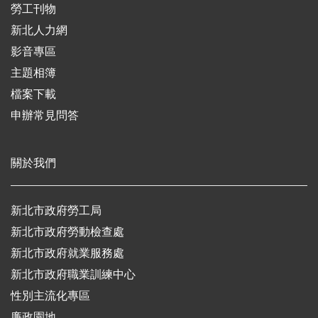
勞工刊物
新北人力網
影音專區
主題相簿
檔案下載
申辦常見問答
關於我們
新北市政府勞工局
新北市政府勞動檢查處
新北市政府就業服務處
新北市政府職業訓練中心
性別主流化專區
廉政園地