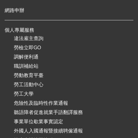
網路申辦
個人專屬服務
違法雇主查詢
勞檢立即GO
調解便利通
職訓補給站
勞動教育平臺
勞工活動中心
勞工大學
危險性及臨時性作業通報
聽語障者促進就業手語翻譯服務
事業單位歇業事實認定
外國人入國通報暨接續聘僱通報