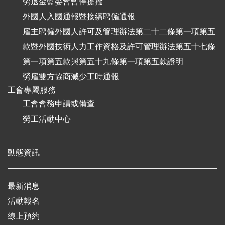
勞退金監委會暫停提撥
外國人入國通報暨接續聘僱通報
雇主聘僱外國人許可及管理辦法第二十二條第一項第五
款暨外國技術人力工作資格及許可管理辦法第五十七條
第一項第五款與第五十九條第一項第五款證明
勞雇雙方協商減少工時通報
工會專屬服務
工會會務申請或備查
勞工活動中心
動態資訊
最新消息
活動報名
線上預約