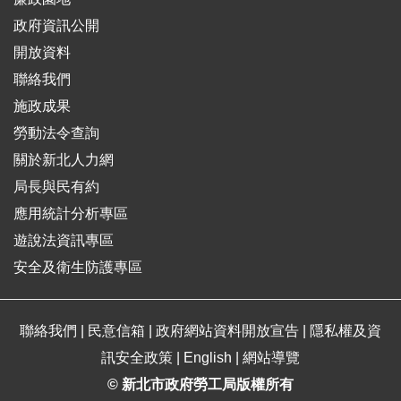
政府資訊公開
開放資料
聯絡我們
施政成果
勞動法令查詢
關於新北人力網
局長與民有約
應用統計分析專區
遊說法資訊專區
安全及衛生防護專區
聯絡我們
|
民意信箱
|
政府網站資料開放宣告
|
隱私權及資
訊安全政策
|
English
|
網站導覽
© 新北市政府勞工局版權所有