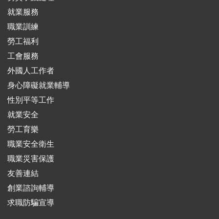
就業服務
職業訓練
勞工福利
工會服務
外國人工作者
身心障礙就業輔導
性別平等工作
就業安全
勞工育樂
職業安全衛生
職業災害保護
友善連結
創業諮詢輔導
求職防騙宣導