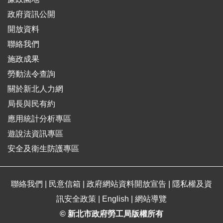
政府資訊公開
開放資料
聯絡我們
施政成果
勞動法令查詢
關於新北人力網
局長與民有約
應用統計分析專區
遊說法資訊專區
安全及衛生防護專區
聯絡我們
|
民意信箱
|
政府網站資料開放宣告
|
隱私權及資
訊安全政策
|
English
|
網站導覽
© 新北市政府勞工局版權所有