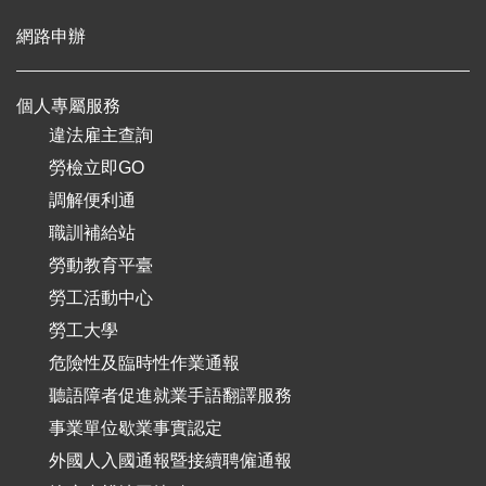
網路申辦
個人專屬服務
違法雇主查詢
勞檢立即GO
調解便利通
職訓補給站
勞動教育平臺
勞工活動中心
勞工大學
危險性及臨時性作業通報
聽語障者促進就業手語翻譯服務
事業單位歇業事實認定
外國人入國通報暨接續聘僱通報