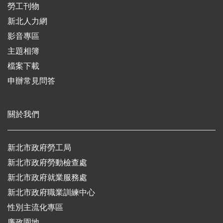
勞工刊物
新北人力網
影音專區
主題相簿
檔案下載
申辦常見問答
關於我們
新北市政府勞工局
新北市政府勞動檢查處
新北市政府就業服務處
新北市政府職業訓練中心
性別主流化專區
廉政園地