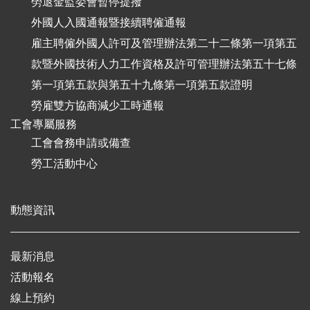
勞退金監委會暫停提撥
外國人入國通報暨接續聘僱通報
雇主聘僱外國人許可及管理辦法第二十二條第一項第五
款暨外國技術人力工作資格及許可管理辦法第五十七條
第一項第五款與第五十九條第一項第五款證明
勞雇雙方協商減少工時通報
工會專屬服務
工會會務申請或備查
勞工活動中心
動態資訊
最新消息
活動報名
線上預約