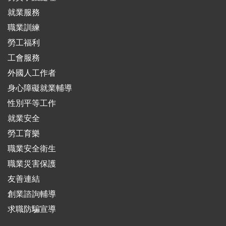
就業服務
職業訓練
勞工福利
工會服務
外國人工作者
身心障礙就業輔導
性別平等工作
就業安全
勞工育樂
職業安全衛生
職業災害保護
友善連結
創業諮詢輔導
求職防騙宣導