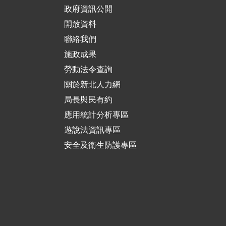
政府資訊公開
開放資料
聯絡我們
施政成果
勞動法令查詢
關於新北人力網
局長與民有約
應用統計分析專區
遊說法資訊專區
安全及衛生防護專區