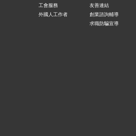
工會服務
友善連結
外國人工作者
創業諮詢輔導
求職防騙宣導