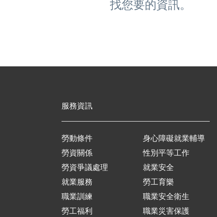
找您要的資訊。
服務資訊
勞動條件
身心障礙就業輔導
勞資關係
性別平等工作
勞資爭議處理
就業安全
就業服務
勞工育樂
職業訓練
職業安全衛生
勞工福利
職業災害保護