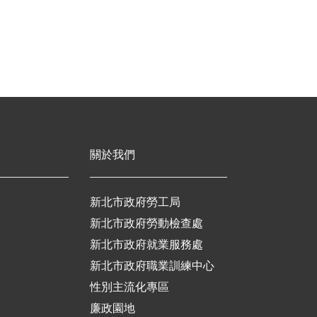
關於我們
新北市政府勞工局
新北市政府勞動檢查處
新北市政府就業服務處
新北市政府職業訓練中心
性別主流化專區
廉政園地