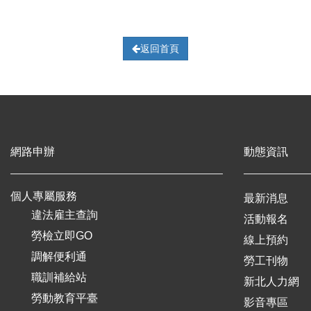
返回首頁
網路申辦
動態資訊
個人專屬服務
最新消息
違法雇主查詢
活動報名
勞檢立即GO
線上預約
調解便利通
勞工刊物
職訓補給站
新北人力網
勞動教育平臺
影音專區