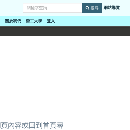
網站導覽
搜尋
訊
關於我們
勞工大學
登入
網頁內容或回到首頁尋