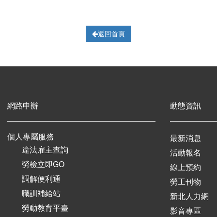
返回首頁
網路申辦
動態資訊
個人專屬服務
最新消息
違法雇主查詢
活動報名
勞檢立即GO
線上預約
調解便利通
勞工刊物
職訓補給站
新北人力網
勞動教育平臺
影音專區