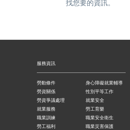
找您要的資訊。
服務資訊
勞動條件
身心障礙就業輔導
勞資關係
性別平等工作
勞資爭議處理
就業安全
就業服務
勞工育樂
職業訓練
職業安全衛生
勞工福利
職業災害保護