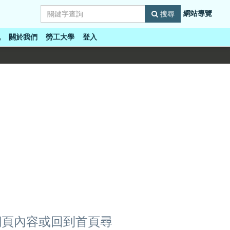
網站導覽
搜尋
訊
關於我們
勞工大學
登入
網頁內容或回到首頁尋