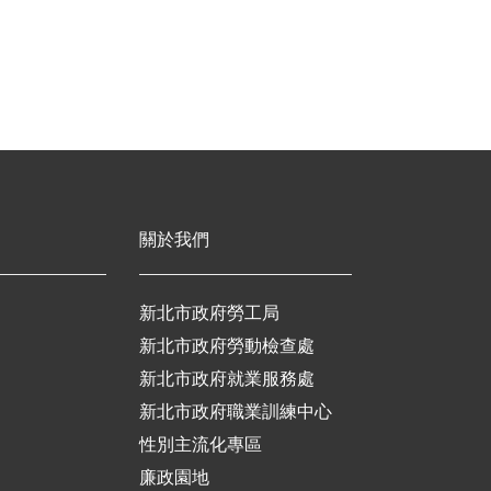
關於我們
新北市政府勞工局
新北市政府勞動檢查處
新北市政府就業服務處
新北市政府職業訓練中心
性別主流化專區
廉政園地