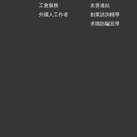
工會服務
友善連結
外國人工作者
創業諮詢輔導
求職防騙宣導