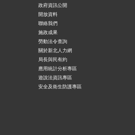
政府資訊公開
開放資料
聯絡我們
施政成果
勞動法令查詢
關於新北人力網
局長與民有約
應用統計分析專區
遊說法資訊專區
安全及衛生防護專區