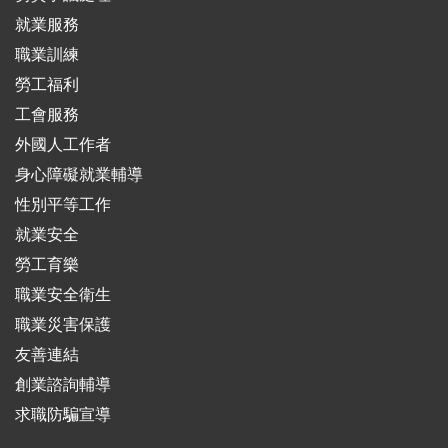
就業服務
職業訓練
勞工福利
工會服務
外國人工作者
身心障礙就業輔導
性別平等工作
就業安全
勞工育樂
職業安全衛生
職業災害保護
友善連結
創業諮詢輔導
求職防騙宣導