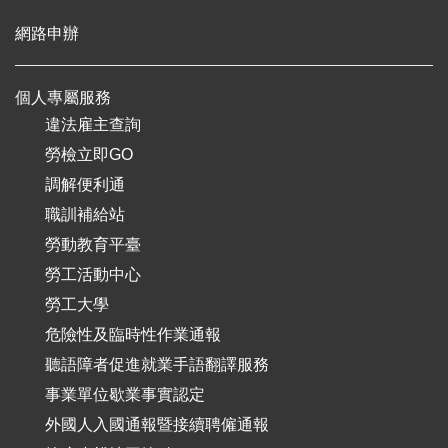
網路申辦
個人專屬服務
違法雇主查詢
勞檢立即GO
調解便利通
職訓補給站
勞動教育平臺
勞工活動中心
勞工大學
危險性及臨時性作業通報
聽語障者促進就業手語翻譯服務
事業單位歇業事實認定
外國人入國通報暨接續聘僱通報