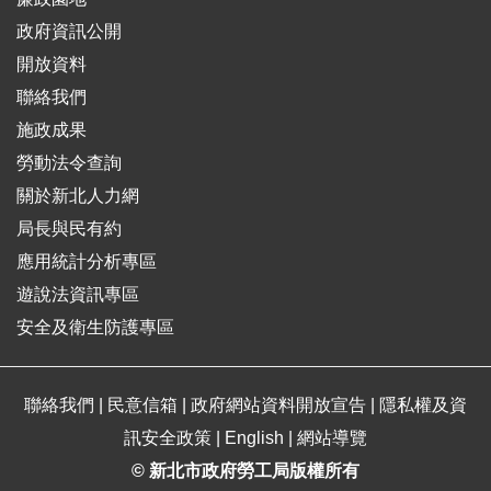
政府資訊公開
開放資料
聯絡我們
施政成果
勞動法令查詢
關於新北人力網
局長與民有約
應用統計分析專區
遊說法資訊專區
安全及衛生防護專區
聯絡我們
|
民意信箱
|
政府網站資料開放宣告
|
隱私權及資
訊安全政策
|
English
|
網站導覽
© 新北市政府勞工局版權所有