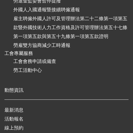
勞退金監委會暫停提撥
外國人入國通報暨接續聘僱通報
雇主聘僱外國人許可及管理辦法第二十二條第一項第五
款暨外國技術人力工作資格及許可管理辦法第五十七條
第一項第五款與第五十九條第一項第五款證明
勞雇雙方協商減少工時通報
工會專屬服務
工會會務申請或備查
勞工活動中心
動態資訊
最新消息
活動報名
線上預約