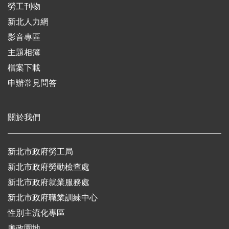
勞工刊物
新北人力網
影音專區
主題相簿
檔案下載
申辦常見問答
關於我們
新北市政府勞工局
新北市政府勞動檢查處
新北市政府就業服務處
新北市政府職業訓練中心
性別主流化專區
廉政園地