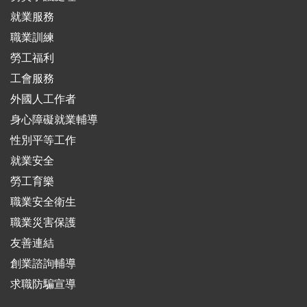
就業服務
職業訓練
勞工福利
工會服務
外國人工作者
身心障礙就業輔導
性別平等工作
就業安全
勞工育樂
職業安全衛生
職業災害保護
友善連結
創業諮詢輔導
求職防騙宣導