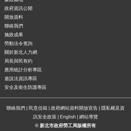
政府資訊公開
開放資料
聯絡我們
施政成果
勞動法令查詢
關於新北人力網
局長與民有約
應用統計分析專區
遊說法資訊專區
安全及衛生防護專區
聯絡我們
|
民意信箱
|
政府網站資料開放宣告
|
隱私權及資
訊安全政策
|
English
|
網站導覽
© 新北市政府勞工局版權所有