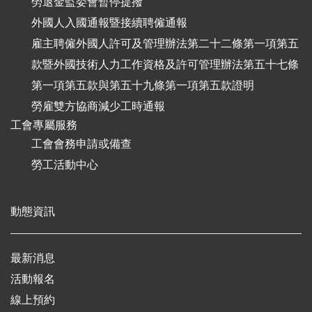
勞退金監委會暫停提撥
外國人入國通報暨接續聘僱通報
雇主聘僱外國人許可及管理辦法第二十二條第一項第五
款暨外國技術人力工作資格及許可管理辦法第五十七條
第一項第五款與第五十九條第一項第五款證明
勞雇雙方協商減少工時通報
工會專屬服務
工會會務申請或備查
勞工活動中心
動態資訊
最新消息
活動報名
線上預約