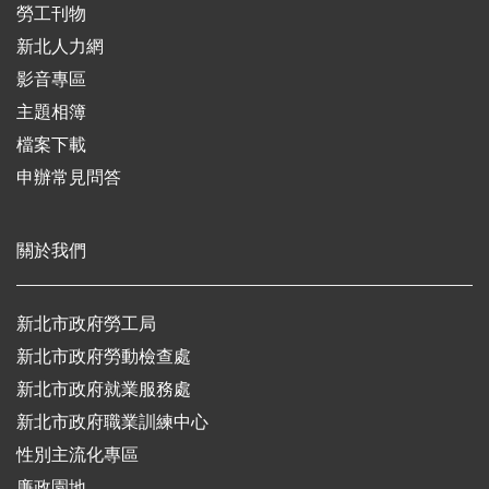
勞工刊物
新北人力網
影音專區
主題相簿
檔案下載
申辦常見問答
關於我們
新北市政府勞工局
新北市政府勞動檢查處
新北市政府就業服務處
新北市政府職業訓練中心
性別主流化專區
廉政園地