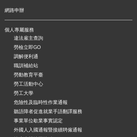
網路申辦
個人專屬服務
違法雇主查詢
勞檢立即GO
調解便利通
職訓補給站
勞動教育平臺
勞工活動中心
勞工大學
危險性及臨時性作業通報
聽語障者促進就業手語翻譯服務
事業單位歇業事實認定
外國人入國通報暨接續聘僱通報