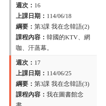
週次：
16
上課日期：
114/06/18
綱要：
第3課 我在念韓語(2)
課程內容：
韓國的KTV、網
咖、汗蒸幕。
週次：
17
上課日期：
114/06/25
綱要：
第3課 我在念韓語(3)
課程內容：
我在圖書館念
書。