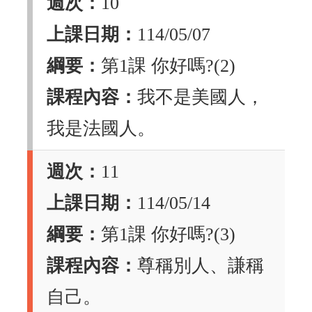
週次：
10
上課日期：
114/05/07
綱要：
第1課 你好嗎?(2)
課程內容：
我不是美國人，
我是法國人。
週次：
11
上課日期：
114/05/14
綱要：
第1課 你好嗎?(3)
課程內容：
尊稱別人、謙稱
自己。