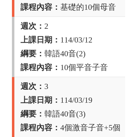
課程內容：
基礎的10個母音
週次：
2
上課日期：
114/03/12
綱要：
韓語40音(2)
課程內容：
10個平音子音
週次：
3
上課日期：
114/03/19
綱要：
韓語40音(3)
課程內容：
4個激音子音+5個