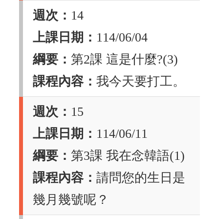
週次：
14
上課日期：
114/06/04
綱要：
第2課 這是什麼?(3)
課程內容：
我今天要打工。
週次：
15
上課日期：
114/06/11
綱要：
第3課 我在念韓語(1)
課程內容：
請問您的生日是
幾月幾號呢？