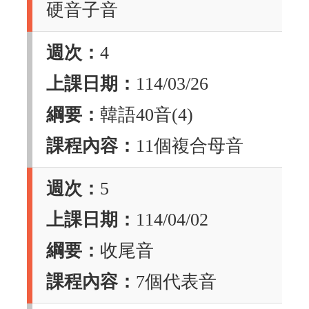
硬音子音
週次：
4
上課日期：
114/03/26
綱要：
韓語40音(4)
課程內容：
11個複合母音
週次：
5
上課日期：
114/04/02
綱要：
收尾音
課程內容：
7個代表音