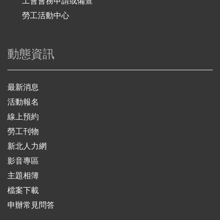
工會會務申請或備查
勞工活動中心
動態資訊
最新消息
活動報名
線上預約
勞工刊物
新北人力網
影音專區
主題相簿
檔案下載
申辦常見問答