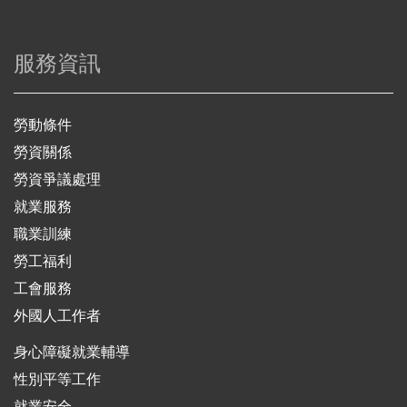
服務資訊
勞動條件
勞資關係
勞資爭議處理
就業服務
職業訓練
勞工福利
工會服務
外國人工作者
身心障礙就業輔導
性別平等工作
就業安全