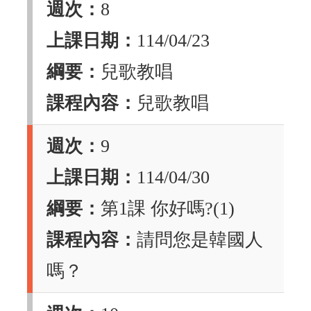
週次：
8
上課日期：
114/04/23
綱要：
兒歌教唱
課程內容：
兒歌教唱
週次：
9
上課日期：
114/04/30
綱要：
第1課 你好嗎?(1)
課程內容：
請問您是韓國人
嗎？