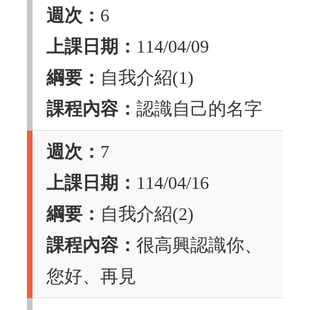
週次：
6
上課日期：
114/04/09
綱要：
自我介紹(1)
課程內容：
認識自己的名字
週次：
7
上課日期：
114/04/16
綱要：
自我介紹(2)
課程內容：
很高興認識你、
您好、再見