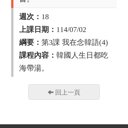
週次：
18
上課日期：
114/07/02
綱要：
第3課 我在念韓語(4)
課程內容：
韓國人生日都吃
海帶湯。
回上一頁