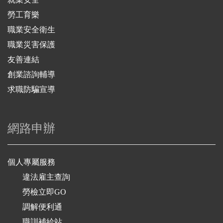
勞工育樂
職業安全衛生
職業災害保護
友善連結
創業諮詢輔導
求職防騙宣導
網路申辦
個人專屬服務
違法雇主查詢
勞檢立即GO
調解便利通
職訓補給站