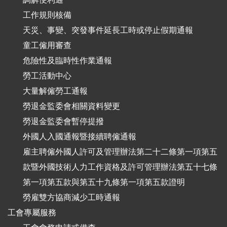
工作規則核備
天災、事變、突發事件延長工時或停止假期通報
童工僱用審查
危險性及臨時性作業通報
勞工活動中心
大量解僱勞工通報
勞退金監委會相關資料變更
勞退金監委會暫停提撥
外國人入國通報暨接續聘僱通報
雇主聘僱外國人許可及管理辦法第二十二條第一項第五
款暨外國技術人力工作資格及許可管理辦法第五十七條
第一項第五款與第五十九條第一項第五款證明
勞雇雙方協商減少工時通報
工會專屬服務