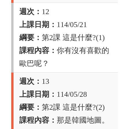
週次：
12
上課日期：
114/05/21
綱要：
第2課 這是什麼?(1)
課程內容：
你有沒有喜歡的
歐巴呢？
週次：
13
上課日期：
114/05/28
綱要：
第2課 這是什麼?(2)
課程內容：
那是韓國地圖。