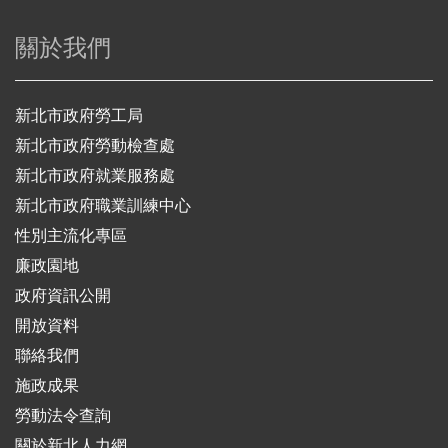
關於我們
新北市政府勞工局
新北市政府勞動檢查處
新北市政府就業服務處
新北市政府職業訓練中心
性別主流化專區
廉政園地
政府資訊公開
開放資料
聯絡我們
施政成果
勞動法令查詢
關於新北人力網