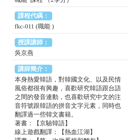
課程代碼：
fkc-011 (職能 )
授課講師：
吳京燕
講師簡介：
本身熱愛韓語，對韓國文化、以及民情
風俗都很有興趣，喜歡研究韓語跟台語
之間的發音連動，也喜歡研究中文的注
音符號跟韓語的拼音文字元素，同時也
翻譯過一些韓文書籍。
著書：【京驗韓語】
線上遊戲翻譯：【熱血江湖】