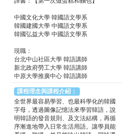
譯書：【第一次做蛋糕和麵包】
中國文化大學 韓國語文學系
韓國建國大學 中國語文學系
韓國弘益大學 中國語文學系
現職：
台北中山社區大學 韓語講師
新北政府勞工大學 韓語講師
中原大學推廣中心 韓語講師
課程理念與課程介紹：
全世界最容易學習、也最科學化的韓國
字母，透過圖像記憶法來學習韓語，說
明韓語的發音規則、及文法結構，再循
序漸進地帶入日常生活用語。讓學員能