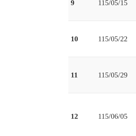
9
115/05/15
10
115/05/22
11
115/05/29
12
115/06/05