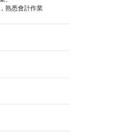
，熟悉會計作業