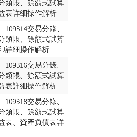
分類帳、餘額式試算
益表詳細操作解析
3、109314交易分錄、
分類帳、餘額式試算
印詳細操作解析
5、109316交易分錄、
分類帳、餘額式試算
益表詳細操作解析
7、109318交易分錄、
分類帳、餘額式試算
益表、資產負債表詳