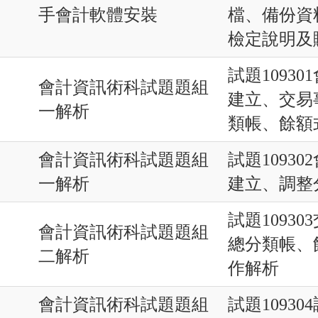
手會計軟體安裝
檔、備份資
檢定說明及
試題1093
會計資訊術科試題題組
建立、交易
一解析
類帳、餘額
會計資訊術科試題題組
試題1093
一解析
建立、調整
試題1093
會計資訊術科試題題組
總分類帳、
二解析
作解析
會計資訊術科試題題組
試題1093