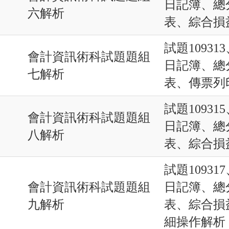
日記簿、總
六解析
表、綜合損
試題10931
會計資訊術科試題題組
日記簿、總
七解析
表、傳票列
試題10931
會計資訊術科試題題組
日記簿、總
八解析
表、綜合損
試題10931
會計資訊術科試題題組
日記簿、總
九解析
表、綜合損
細操作解析