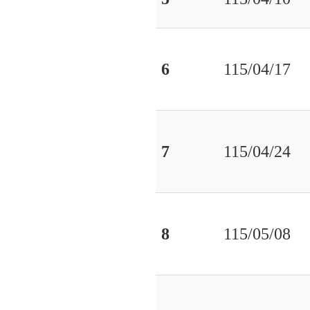
6
115/04/17
7
115/04/24
8
115/05/08