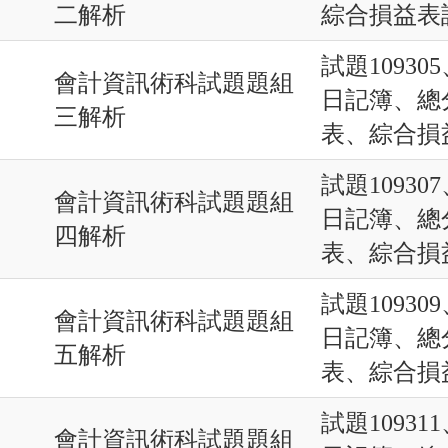
二解析
綜合損益表
試題10930
會計資訊術科試題題組
日記簿、總
三解析
表、綜合損
試題10930
會計資訊術科試題題組
日記簿、總
四解析
表、綜合損
試題10930
會計資訊術科試題題組
日記簿、總
五解析
表、綜合損
試題10931
會計資訊術科試題題組