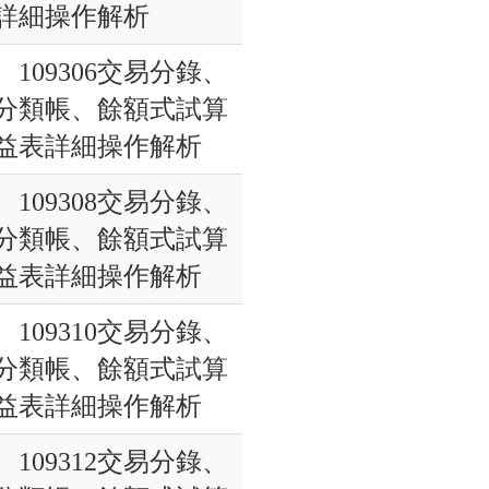
詳細操作解析
5、109306交易分錄、
分類帳、餘額式試算
益表詳細操作解析
7、109308交易分錄、
分類帳、餘額式試算
益表詳細操作解析
9、109310交易分錄、
分類帳、餘額式試算
益表詳細操作解析
1、109312交易分錄、