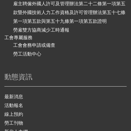
雇主聘僱外國人許可及管理辦法第二十二條第一項第五
款暨外國技術人力工作資格及許可管理辦法第五十七條
第一項第五款與第五十九條第一項第五款證明
勞雇雙方協商減少工時通報
工會專屬服務
工會會務申請或備查
勞工活動中心
動態資訊
最新消息
活動報名
線上預約
勞工刊物