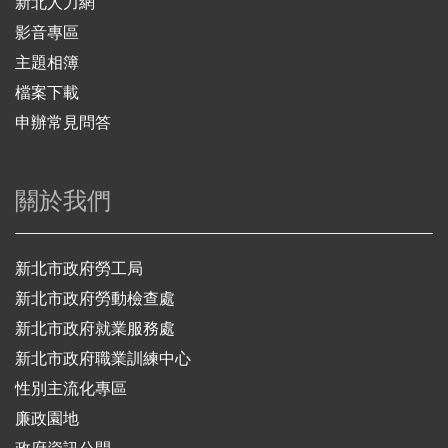
新北人力網
影音專區
主題相簿
檔案下載
申辦常見問答
關於我們
新北市政府勞工局
新北市政府勞動檢查處
新北市政府就業服務處
新北市政府職業訓練中心
性別主流化專區
廉政園地