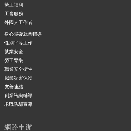
勞工福利
工會服務
外國人工作者
身心障礙就業輔導
性別平等工作
就業安全
勞工育樂
職業安全衛生
職業災害保護
友善連結
創業諮詢輔導
求職防騙宣導
網路申辦