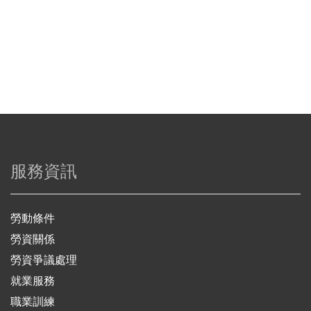
服務資訊
勞動條件
勞資關係
勞資爭議處理
就業服務
職業訓練