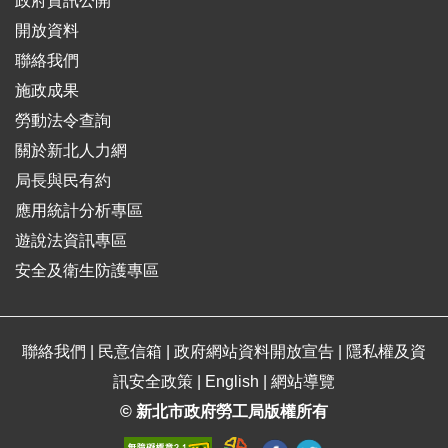
政府資訊公開
開放資料
聯絡我們
施政成果
勞動法令查詢
關於新北人力網
局長與民有約
應用統計分析專區
遊說法資訊專區
安全及衛生防護專區
聯絡我們
|
民意信箱
|
政府網站資料開放宣告
|
隱私權及資
訊安全政策
|
English
|
網站導覽
© 新北市政府勞工局版權所有