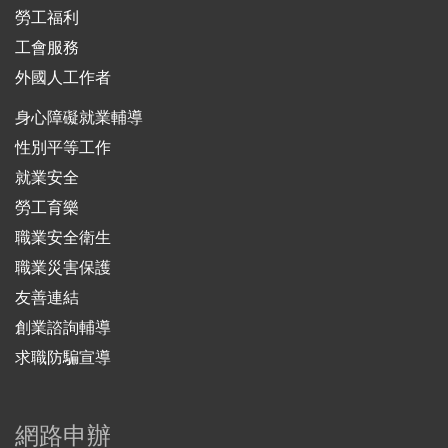
勞工福利
工會服務
外國人工作者
身心障礙就業輔導
性別平等工作
就業安全
勞工育樂
職業安全衛生
職業災害保護
友善連結
創業諮詢輔導
求職防騙宣導
網路申辦