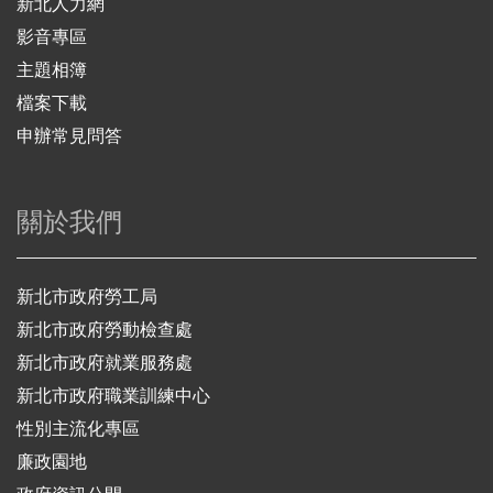
新北人力網
影音專區
主題相簿
檔案下載
申辦常見問答
關於我們
新北市政府勞工局
新北市政府勞動檢查處
新北市政府就業服務處
新北市政府職業訓練中心
性別主流化專區
廉政園地