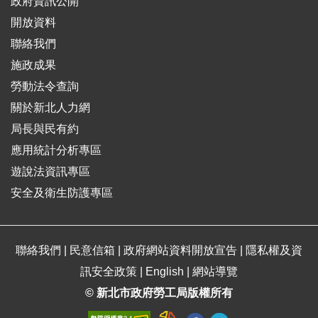
政府資訊公開
開放資料
聯絡我們
施政成果
勞動法令查詢
關於新北人力網
局長與民有約
應用統計分析專區
遊說法資訊專區
安全及衛生防護專區
聯絡我們
|
民意信箱
|
政府網站資料開放宣告
|
隱私權及資
訊安全政策
|
English
|
網站導覽
© 新北市政府勞工局版權所有