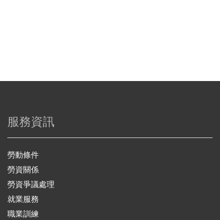
服務資訊
勞動條件
勞資關係
勞資爭議處理
就業服務
職業訓練