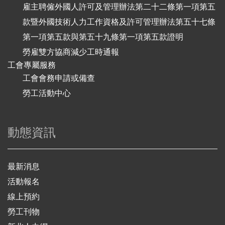
雇主聘僱外國人許可及管理辦法第二十二條第一項第五
款暨外國技術人力工作資格及許可管理辦法第五十七條
第一項第五款與第五十九條第一項第五款證明
勞雇雙方協商減少工時通報
工會專屬服務
工會會務申請或備查
勞工活動中心
動態資訊
最新消息
活動報名
線上預約
勞工刊物