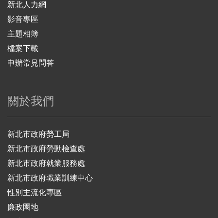
新北人力網
影音專區
主題相簿
檔案下載
申辦常見問答
關於我們
新北市政府勞工局
新北市政府勞動檢查處
新北市政府就業服務處
新北市政府職業訓練中心
性別主流化專區
廉政園地