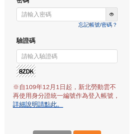
密碼
忘記帳號/密碼？
驗證碼
※自109年12月1日起，新北勞動雲不
再使用身分證統一編號作為登入帳號，
詳細說明請點此。