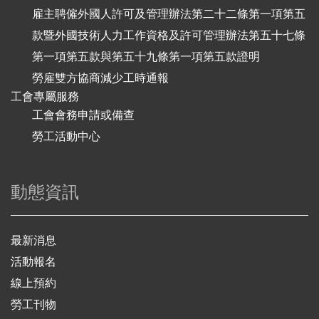
雇主聘僱外國人許可及管理辦法第二十二條第一項第五
款暨外國技術人力工作資格及許可管理辦法第五十七條
第一項第五款與第五十九條第一項第五款證明
勞雇雙方協商減少工時通報
工會專屬服務
工會會務申請或備查
勞工活動中心
動態資訊
最新消息
活動報名
線上預約
勞工刊物