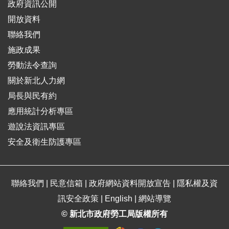
政府資訊公開
開放資料
聯絡我們
施政成果
勞動法令查詢
關於新北人力網
局長與民有約
應用統計分析專區
遊說法資訊專區
安全及衛生防護專區
聯絡我們
|
民意信箱
|
政府網站資料開放宣告
|
隱私權及資
訊安全政策
|
English
|
網站導覽
© 新北市政府勞工局版權所有