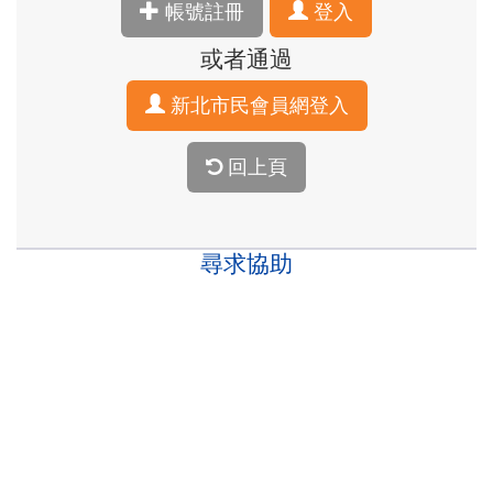
帳號註冊
登入
或者通過
新北市民會員網登入
回上頁
尋求協助