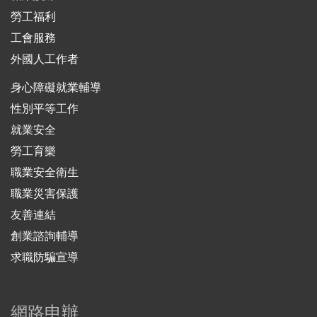
勞工福利
工會服務
外國人工作者
身心障礙就業輔導
性別平等工作
就業安全
勞工育樂
職業安全衛生
職業災害保護
友善連結
創業諮詢輔導
求職防騙宣導
網路申辦