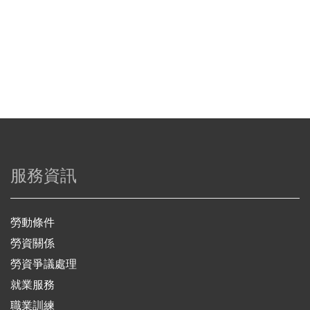
服務資訊
勞動條件
勞資關係
勞資爭議處理
就業服務
職業訓練