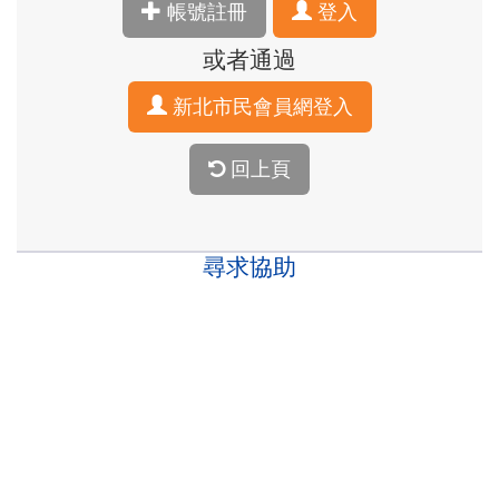
帳號註冊
登入
或者通過
新北市民會員網登入
回上頁
尋求協助