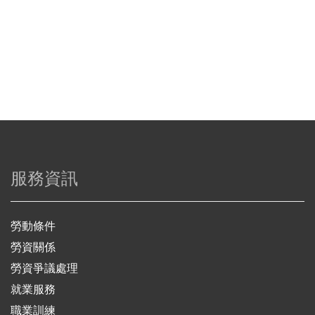
服務資訊
勞動條件
勞資關係
勞資爭議處理
就業服務
職業訓練