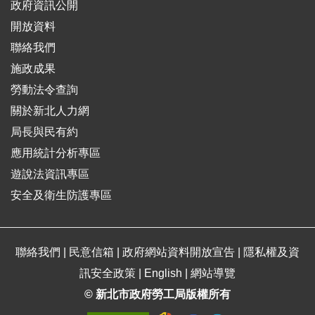
政府資訊公開
開放資料
聯絡我們
施政成果
勞動法令查詢
關於新北人力網
局長與民有約
應用統計分析專區
遊說法資訊專區
安全及衛生防護專區
聯絡我們
|
民意信箱
|
政府網站資料開放宣告
|
隱私權及資
訊安全政策
|
English
|
網站導覽
© 新北市政府勞工局版權所有