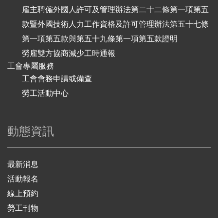
雇主聘僱外國人許可及管理辦法第二十二條第一項第五
款暨外國技術人力工作資格及許可管理辦法第五十七條
第一項第五款與第五十九條第一項第五款證明
勞雇雙方協商減少工時通報
工會專屬服務
工會會務申請或備查
勞工活動中心
動態資訊
最新消息
活動報名
線上預約
勞工刊物