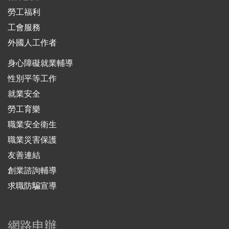
勞工福利
工會服務
外國人工作者
身心障礙就業輔導
性別平等工作
就業安全
勞工育樂
職業安全衛生
職業災害保護
友善連結
創業諮詢輔導
求職防騙宣導
網路申辦