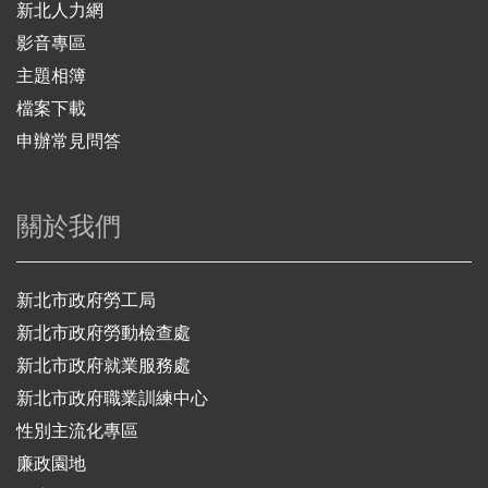
新北人力網
影音專區
主題相簿
檔案下載
申辦常見問答
關於我們
新北市政府勞工局
新北市政府勞動檢查處
新北市政府就業服務處
新北市政府職業訓練中心
性別主流化專區
廉政園地