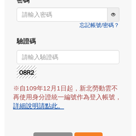
密碼
忘記帳號/密碼？
驗證碼
※自109年12月1日起，新北勞動雲不
再使用身分證統一編號作為登入帳號，
詳細說明請點此。