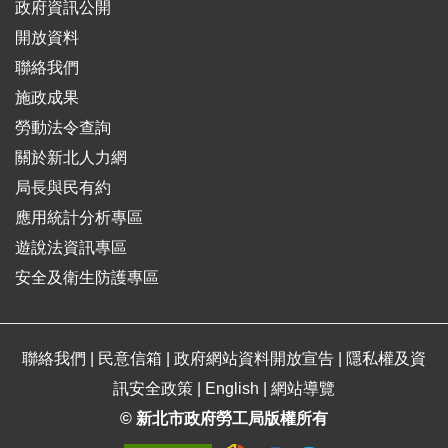
政府資訊公開
開放資料
聯絡我們
施政成果
勞動法令查詢
關於新北人力網
局長與民有約
應用統計分析專區
遊說法資訊專區
安全及衛生防護專區
聯絡我們
|
民意信箱
|
政府網站資料開放宣告
|
隱私權及資
訊安全政策
|
English
|
網站導覽
© 新北市政府勞工局版權所有