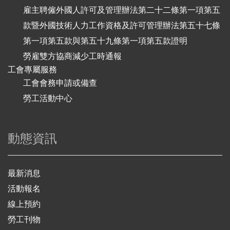
雇主聘僱外國人許可及管理辦法第二十二條第一項第五
款暨外國技術人力工作資格及許可管理辦法第五十七條
第一項第五款與第五十九條第一項第五款證明
勞雇雙方協商減少工時通報
工會專屬服務
工會會務申請或備查
勞工活動中心
動態資訊
最新消息
活動報名
線上預約
勞工刊物