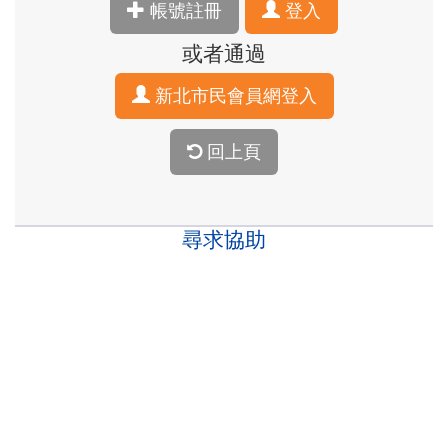
帳號註冊
登入
或者通過
新北市民會員網登入
回上頁
尋求協助