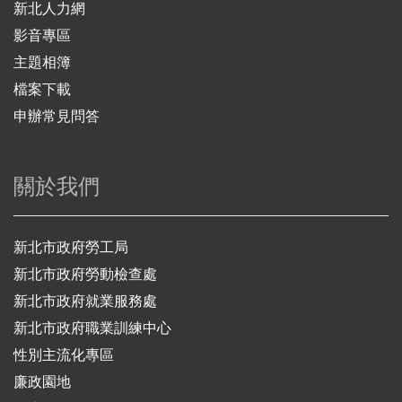
新北人力網
影音專區
主題相簿
檔案下載
申辦常見問答
關於我們
新北市政府勞工局
新北市政府勞動檢查處
新北市政府就業服務處
新北市政府職業訓練中心
性別主流化專區
廉政園地