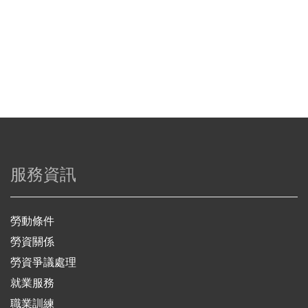
服務資訊
勞動條件
勞資關係
勞資爭議處理
就業服務
職業訓練