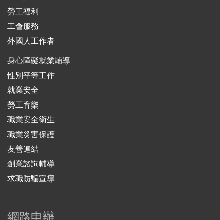
勞工福利
工會服務
外國人工作者
身心障礙就業輔導
性別平等工作
就業安全
勞工育樂
職業安全衛生
職業災害保護
友善連結
創業諮詢輔導
求職防騙宣導
網路申辦