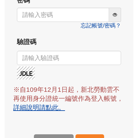
密碼
忘記帳號/密碼？
驗證碼
※自109年12月1日起，新北勞動雲不
再使用身分證統一編號作為登入帳號，
詳細說明請點此。