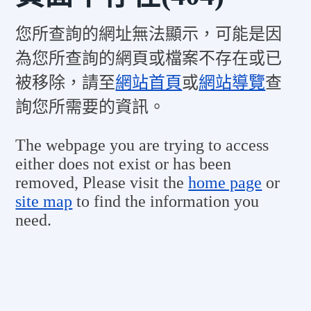
您所查詢的網址無法顯示，可能是因
為您所查詢的網頁或檔案不存在或已
被移除，請至
網站首頁
或
網站導覽
查
詢您所需要的資訊。
The webpage you are trying to access
either does not exist or has been
removed, Please visit the
home page
or
site map
to find the information you
need.