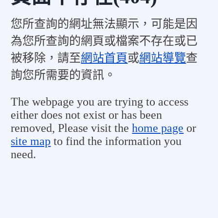
您所查詢的網址無法顯示，可能是因
為您所查詢的網頁或檔案不存在或已
被移除，請至
網站首頁
或
網站導覽
查
詢您所需要的資訊。
The webpage you are trying to access
either does not exist or has been
removed, Please visit the
home page
or
site map
to find the information you
need.