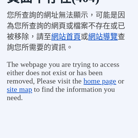
您所查詢的網址無法顯示，可能是因
為您所查詢的網頁或檔案不存在或已
被移除，請至
網站首頁
或
網站導覽
查
詢您所需要的資訊。
The webpage you are trying to access
either does not exist or has been
removed, Please visit the
home page
or
site map
to find the information you
need.