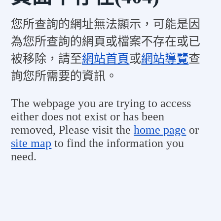
您所查詢的網址無法顯示，可能是因
為您所查詢的網頁或檔案不存在或已
被移除，請至
網站首頁
或
網站導覽
查
詢您所需要的資訊。
The webpage you are trying to access
either does not exist or has been
removed, Please visit the
home page
or
site map
to find the information you
need.