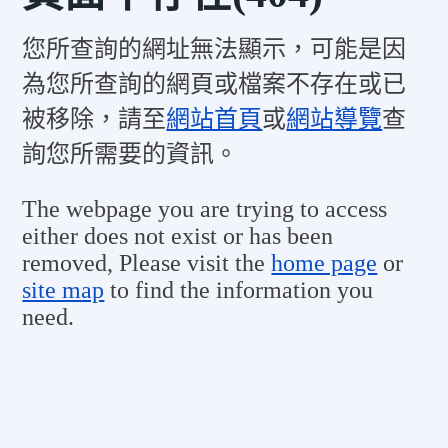
您所查詢的網址無法顯示，可能是因
為您所查詢的網頁或檔案不存在或已
被移除，請至
網站首頁
或
網站導覽
查
詢您所需要的資訊。
The webpage you are trying to access
either does not exist or has been
removed, Please visit the
home page
or
site map
to find the information you
need.