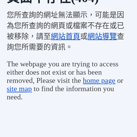
您所查詢的網址無法顯示，可能是因
為您所查詢的網頁或檔案不存在或已
被移除，請至
網站首頁
或
網站導覽
查
詢您所需要的資訊。
The webpage you are trying to access
either does not exist or has been
removed, Please visit the
home page
or
site map
to find the information you
need.