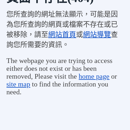
您所查詢的網址無法顯示，可能是因
為您所查詢的網頁或檔案不存在或已
被移除，請至
網站首頁
或
網站導覽
查
詢您所需要的資訊。
The webpage you are trying to access
either does not exist or has been
removed, Please visit the
home page
or
site map
to find the information you
need.