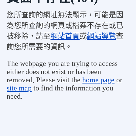
您所查詢的網址無法顯示，可能是因
為您所查詢的網頁或檔案不存在或已
被移除，請至
網站首頁
或
網站導覽
查
詢您所需要的資訊。
The webpage you are trying to access
either does not exist or has been
removed, Please visit the
home page
or
site map
to find the information you
need.