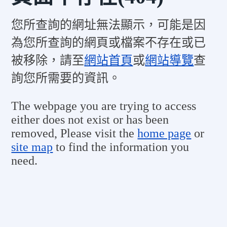
您所查詢的網址無法顯示，可能是因
為您所查詢的網頁或檔案不存在或已
被移除，請至
網站首頁
或
網站導覽
查
詢您所需要的資訊。
The webpage you are trying to access
either does not exist or has been
removed, Please visit the
home page
or
site map
to find the information you
need.