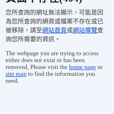
您所查詢的網址無法顯示，可能是因
為您所查詢的網頁或檔案不存在或已
被移除，請至
網站首頁
或
網站導覽
查
詢您所需要的資訊。
The webpage you are trying to access
either does not exist or has been
removed, Please visit the
home page
or
site map
to find the information you
need.