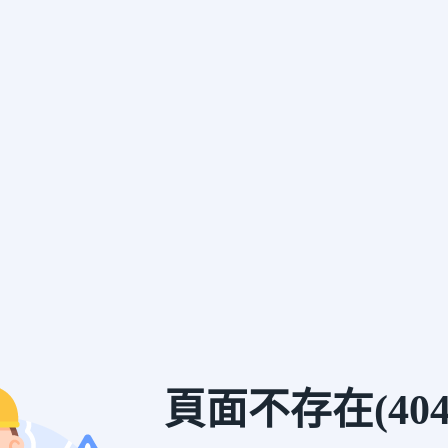
頁面不存在(404