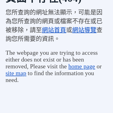
您所查詢的網址無法顯示，可能是因
為您所查詢的網頁或檔案不存在或已
被移除，請至
網站首頁
或
網站導覽
查
詢您所需要的資訊。
The webpage you are trying to access
either does not exist or has been
removed, Please visit the
home page
or
site map
to find the information you
need.