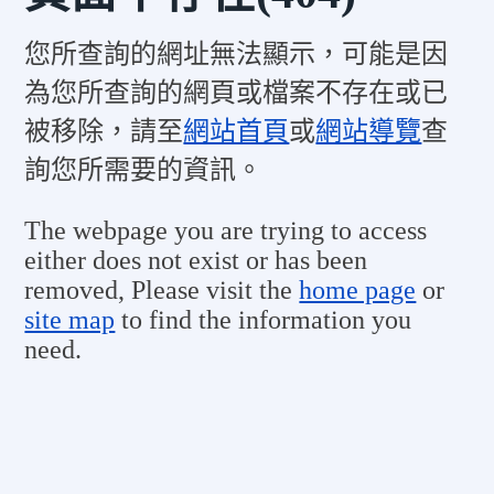
您所查詢的網址無法顯示，可能是因
為您所查詢的網頁或檔案不存在或已
被移除，請至
網站首頁
或
網站導覽
查
詢您所需要的資訊。
The webpage you are trying to access
either does not exist or has been
removed, Please visit the
home page
or
site map
to find the information you
need.