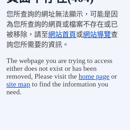
您所查詢的網址無法顯示，可能是因
為您所查詢的網頁或檔案不存在或已
被移除，請至
網站首頁
或
網站導覽
查
詢您所需要的資訊。
The webpage you are trying to access
either does not exist or has been
removed, Please visit the
home page
or
site map
to find the information you
need.