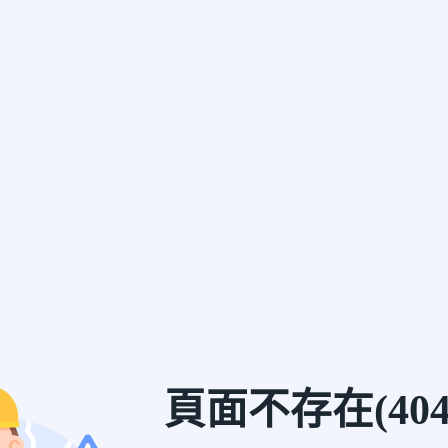
頁面不存在(404