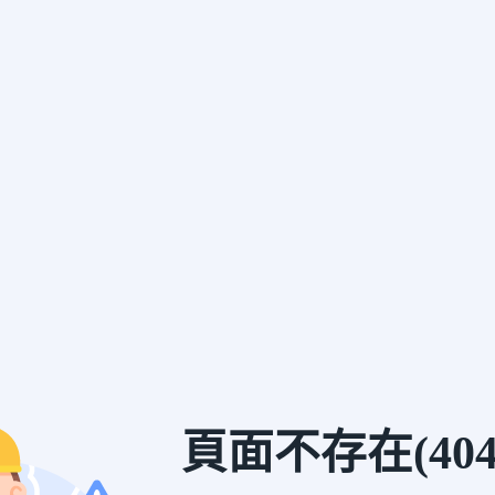
頁面不存在(404