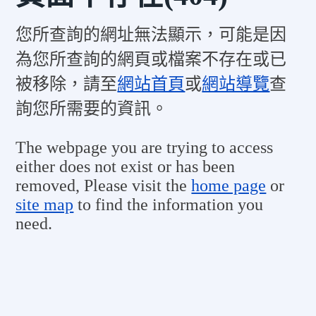
您所查詢的網址無法顯示，可能是因
為您所查詢的網頁或檔案不存在或已
被移除，請至
網站首頁
或
網站導覽
查
詢您所需要的資訊。
The webpage you are trying to access
either does not exist or has been
removed, Please visit the
home page
or
site map
to find the information you
need.