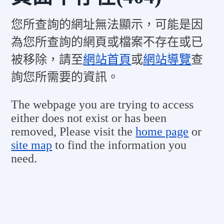
您所查詢的網址無法顯示，可能是因
為您所查詢的網頁或檔案不存在或已
被移除，請至
網站首頁
或
網站導覽
查
詢您所需要的資訊。
The webpage you are trying to access
either does not exist or has been
removed, Please visit the
home page
or
site map
to find the information you
need.