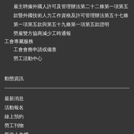
雇主聘僱外國人許可及管理辦法第二十二條第一項第五
款暨外國技術人力工作資格及許可管理辦法第五十七條
第一項第五款與第五十九條第一項第五款證明
勞雇雙方協商減少工時通報
工會專屬服務
工會會務申請或備查
勞工活動中心
動態資訊
最新消息
活動報名
線上預約
勞工刊物