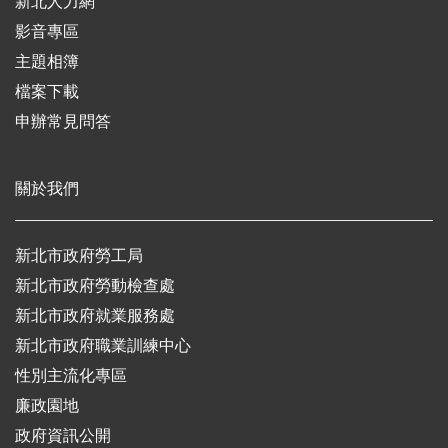
新北人力網
影音專區
主題相簿
檔案下載
申辦常見問答
關於我們
新北市政府勞工局
新北市政府勞動檢查處
新北市政府就業服務處
新北市政府職業訓練中心
性別主流化專區
廉政園地
政府資訊公開