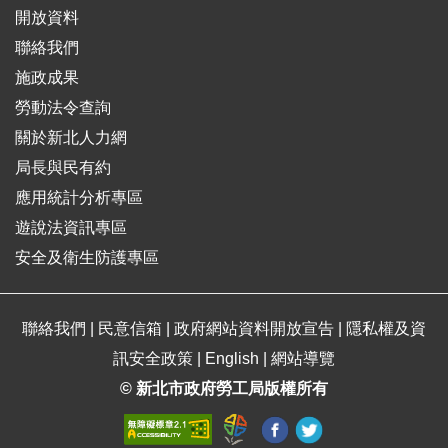
開放資料
聯絡我們
施政成果
勞動法令查詢
關於新北人力網
局長與民有約
應用統計分析專區
遊說法資訊專區
安全及衛生防護專區
聯絡我們
|
民意信箱
|
政府網站資料開放宣告
|
隱私權及資
訊安全政策
|
English
|
網站導覽
© 新北市政府勞工局版權所有