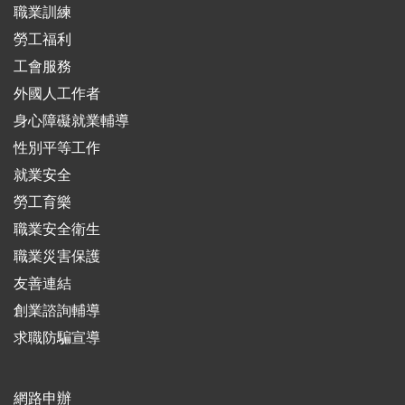
職業訓練
勞工福利
工會服務
外國人工作者
身心障礙就業輔導
性別平等工作
就業安全
勞工育樂
職業安全衛生
職業災害保護
友善連結
創業諮詢輔導
求職防騙宣導
網路申辦