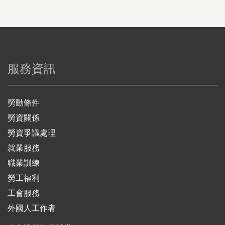
服務資訊
勞動條件
勞資關係
勞資爭議處理
就業服務
職業訓練
勞工福利
工會服務
外國人工作者