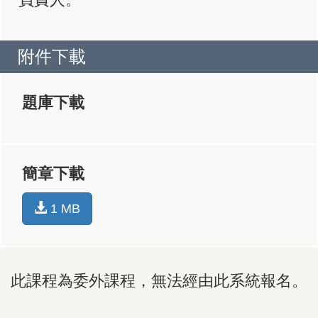
附件下載
題庫下載
簡章下載
1 MB
此課程為委外課程，無法經由此系統報名。