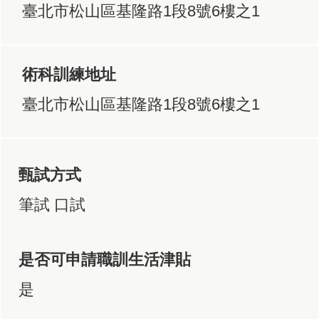
臺北市松山區基隆路1段8號6樓之1
術科訓練地址
臺北市松山區基隆路1段8號6樓之1
甄試方式
筆試 口試
是否可申請職訓生活津貼
是