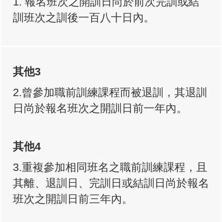
1. 報名班次之開訓日尚於前次完訓或結
訓班次之訓後一百八十日內。
其他3
2.曾參加職前訓練課程而被退訓，其退訓
日尚於報名班次之開訓日前一年內。
其他4
3.重複參加相同班名之職前訓練課程，且
其離、退訓日、完訓日或結訓日尚於報名
班次之開訓日前三年內。