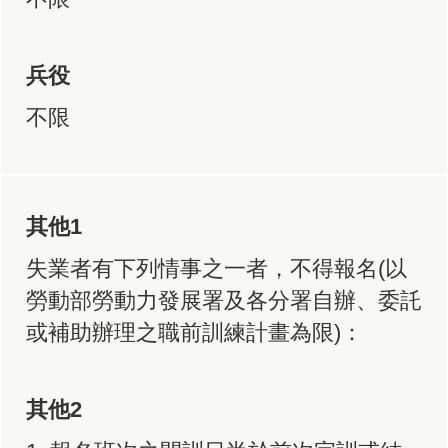
兵役
不限
其他1
失業者有下列情事之一者，不得報名(以
勞動部勞動力發展署及各分署自辦、委託
或補助辦理之職前訓練計畫為限)：
其他2