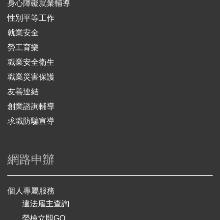
身心障礙就業輔導
性別平等工作
就業安全
勞工育樂
職業安全衛生
職業災害保護
友善連結
創業諮詢輔導
求職防騙宣導
網路申辦
個人專屬服務
違法雇主查詢
勞檢立即GO