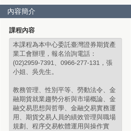
內容簡介
課程內容