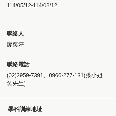
114/05/12-114/08/12
聯絡人
廖奕婷
聯絡電話
(02)2959-7391、0966-277-131(張小姐、
吳先生)
學科訓練地址