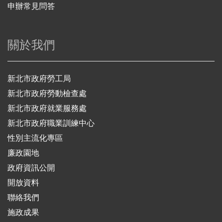
申辦常見問答
關於我們
新北市政府勞工局
新北市政府勞動檢查處
新北市政府就業服務處
新北市政府職業訓練中心
性別主流化專區
廉政園地
政府資訊公開
開放資料
聯絡我們
施政成果