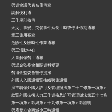
勞資會議代表名冊備查
調解便利通
工作規則核備
天災、事變、突發事件延長工時或停止假期通報
童工僱用審查
危險性及臨時性作業通報
勞工活動中心
大量解僱勞工通報
勞退金監委會相關資料變更
勞退金監委會暫停提撥
外國人入國通報暨接續聘僱通報
雇主聘僱外國人許可及管理辦法第二十二條第一項第五
款暨外國技術人力工作資格及許可管理辦法第五十七條
第一項第五款與第五十九條第一項第五款證明
勞雇雙方協商減少工時通報