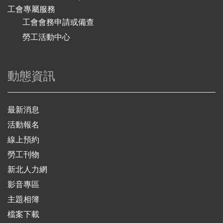
工會專屬服務
工會會務申請或備查
勞工活動中心
動態資訊
最新消息
活動報名
線上預約
勞工刊物
新北人力網
影音專區
主題相簿
檔案下載