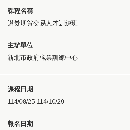
課程名稱
證券期貨交易人才訓練班
主辦單位
新北市政府職業訓練中心
課程日期
114/08/25-114/10/29
報名日期