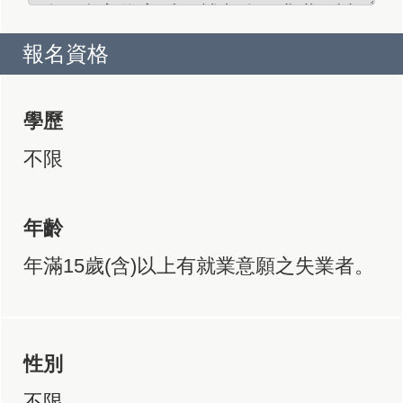
報名資格
學歷
不限
年齡
年滿15歲(含)以上有就業意願之失業者。
性別
不限