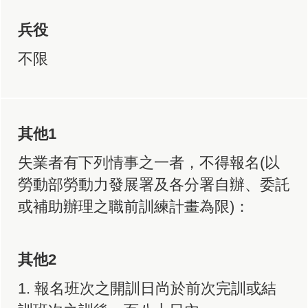
兵役
不限
其他1
失業者有下列情事之一者，不得報名(以
勞動部勞動力發展署及各分署自辦、委託
或補助辦理之職前訓練計畫為限)：
其他2
1. 報名班次之開訓日尚於前次完訓或結