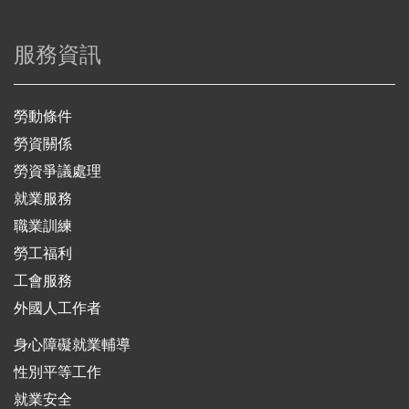
服務資訊
勞動條件
勞資關係
勞資爭議處理
就業服務
職業訓練
勞工福利
工會服務
外國人工作者
身心障礙就業輔導
性別平等工作
就業安全