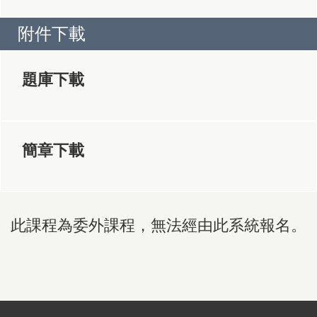
附件下載
題庫下載
簡章下載
此課程為委外課程，無法經由此系統報名。