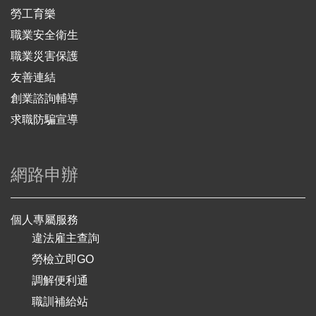
勞工育樂
職業安全衛生
職業災害保護
友善連結
創業諮詢輔導
求職防騙宣導
網路申辦
個人專屬服務
違法雇主查詢
勞檢立即GO
調解便利通
職訓補給站