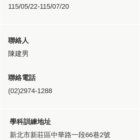
115/05/22-115/07/20
聯絡人
陳建男
聯絡電話
(02)2974-1288
學科訓練地址
新北市新莊區中華路一段66巷2號