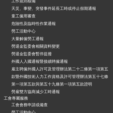
工作規則核備
天災、事變、突發事件延長工時或停止假期通報
童工僱用審查
危險性及臨時性作業通報
勞工活動中心
大量解僱勞工通報
勞退金監委會相關資料變更
勞退金監委會暫停提撥
外國人入國通報暨接續聘僱通報
雇主聘僱外國人許可及管理辦法第二十二條第一項第五
款暨外國技術人力工作資格及許可管理辦法第五十七條
第一項第五款與第五十九條第一項第五款證明
勞雇雙方協商減少工時通報
工會專屬服務
工會會務申請或備查
勞工活動中心