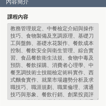
內容簡介
課程內容