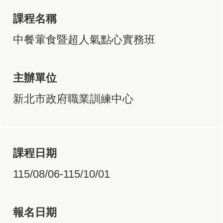
課程名稱
中餐葷食暨超人氣點心實務班
主辦單位
新北市政府職業訓練中心
課程日期
115/08/06-115/10/01
報名日期