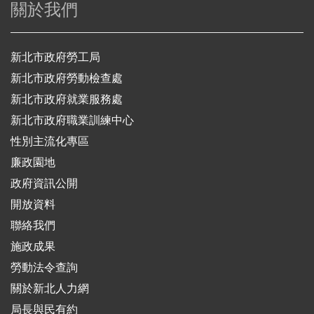
關於我們
新北市政府勞工局
新北市政府勞動檢查處
新北市政府就業服務處
新北市政府職業訓練中心
性別主流化專區
廉政園地
政府資訊公開
開放資料
聯絡我們
施政成果
勞動法令查詢
關於新北人力網
局長與民有約