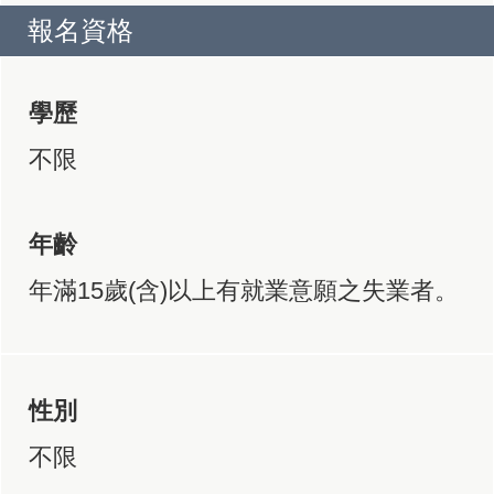
報名資格
學歷
不限
年齡
年滿15歲(含)以上有就業意願之失業者。
性別
不限