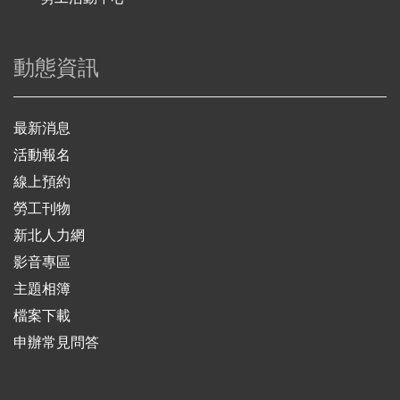
動態資訊
最新消息
活動報名
線上預約
勞工刊物
新北人力網
影音專區
主題相簿
檔案下載
申辦常見問答