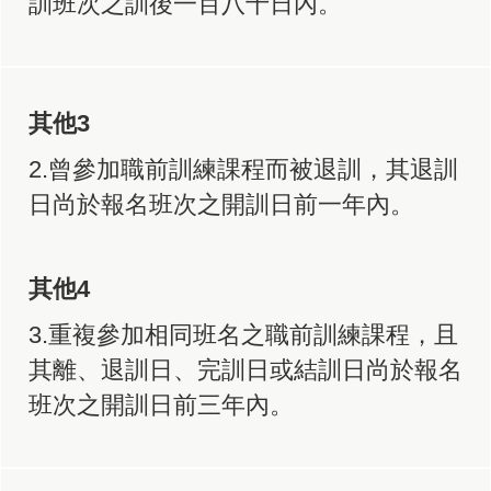
訓班次之訓後一百八十日內。
其他3
2.曾參加職前訓練課程而被退訓，其退訓
日尚於報名班次之開訓日前一年內。
其他4
3.重複參加相同班名之職前訓練課程，且
其離、退訓日、完訓日或結訓日尚於報名
班次之開訓日前三年內。