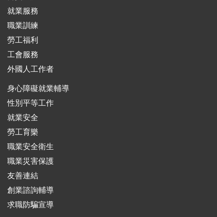
就業服務
職業訓練
勞工福利
工會服務
外國人工作者
身心障礙就業輔導
性別平等工作
就業安全
勞工育樂
職業安全衛生
職業災害保護
友善連結
創業諮詢輔導
求職防騙宣導