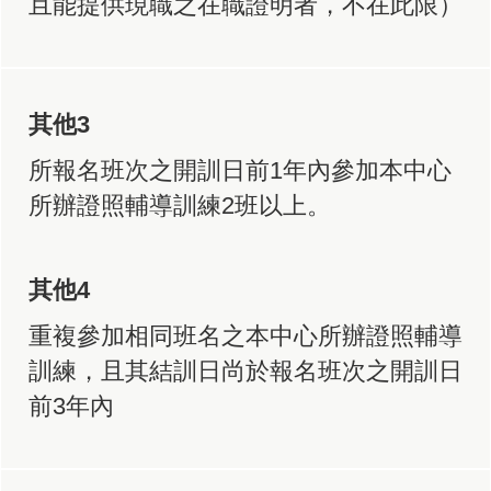
且能提供現職之在職證明者，不在此限）
其他3
所報名班次之開訓日前1年內參加本中心
所辦證照輔導訓練2班以上。
其他4
重複參加相同班名之本中心所辦證照輔導
訓練，且其結訓日尚於報名班次之開訓日
前3年內