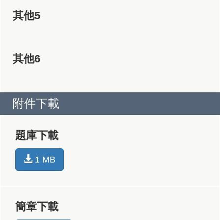
其他5
其他6
附件下載
題庫下載
1 MB
簡章下載