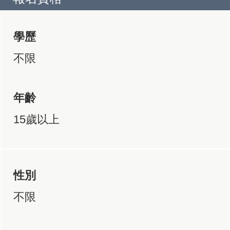
學歷
不限
年齡
15歲以上
性別
不限