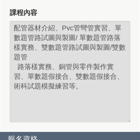
課程內容
報名資格