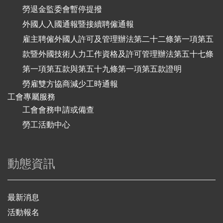
勞退金監委會暫停提撥
外國人入國通報暨接續聘僱通報
雇主聘僱外國人許可及管理辦法第二十二條第一項第五
款暨外國技術人力工作資格及許可管理辦法第五十七條
第一項第五款與第五十九條第一項第五款證明
勞雇雙方協商減少工時通報
工會專屬服務
工會會務申請或備查
勞工活動中心
動態資訊
最新消息
活動報名