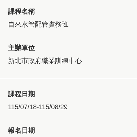
課程名稱
自來水管配管實務班
主辦單位
新北市政府職業訓練中心
課程日期
115/07/18-115/08/29
報名日期