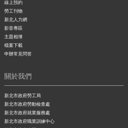
線上預約
勞工刊物
新北人力網
影音專區
主題相簿
檔案下載
申辦常見問答
關於我們
新北市政府勞工局
新北市政府勞動檢查處
新北市政府就業服務處
新北市政府職業訓練中心