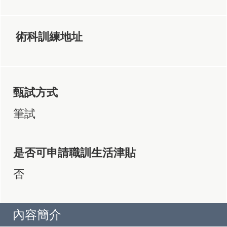
術科訓練地址
甄試方式
筆試
是否可申請職訓生活津貼
否
內容簡介