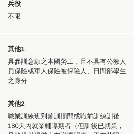
兵役
不限
其他1
具參訓意願之本國勞工，且不具有公教人
員保險或軍人保險被保險人、日間部學生
之身分
其他2
職業訓練班別參訓期間或職前訓練訓後
180天內就業輔導期者（但訓後已就業，