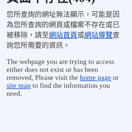
您所查詢的網址無法顯示，可能是因
為您所查詢的網頁或檔案不存在或已
被移除，請至
網站首頁
或
網站導覽
查
詢您所需要的資訊。
The webpage you are trying to access
either does not exist or has been
removed, Please visit the
home page
or
site map
to find the information you
need.