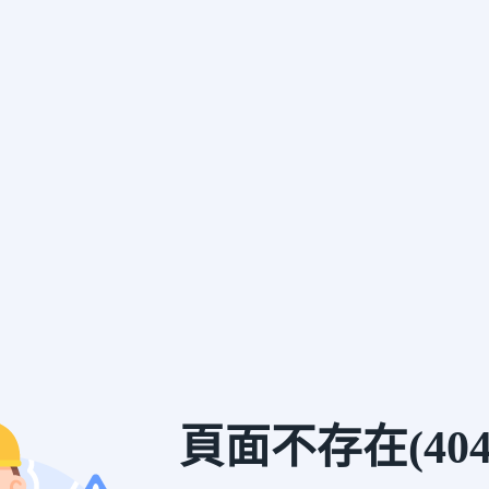
頁面不存在(404