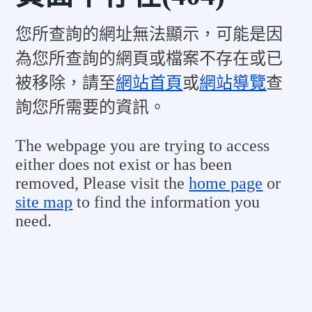
您所查詢的網址無法顯示，可能是因
為您所查詢的網頁或檔案不存在或已
被移除，請至
網站首頁
或
網站導覽
查
詢您所需要的資訊。
The webpage you are trying to access
either does not exist or has been
removed, Please visit the
home page
or
site map
to find the information you
need.